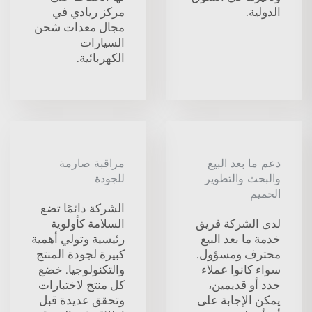
الدولية.
مركز ريادي في
مجال معدات شحن
السيارات
الكهربائية.
دعم ما بعد البيع
مراقبة صارمة
والبحث والتطوير
للجودة
الحميم
الشركة دائمًا تضع
لدى الشركة فريق
السلامة كأولوية
خدمة ما بعد البيع
رئيسية وتولي أهمية
محترف ومسؤول.
كبيرة لجودة المنتج
سواء كانوا عملاء
والتكنولوجيا. خضع
جدد أو قديمين،
كل منتج لاختبارات
يمكن الإجابة على
وتحقق عديدة قبل