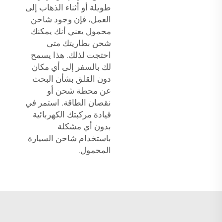
طويلة أو أثناء الذهاب إلى
العمل، فإن وجود شاحن
محمول يعني أنك يمكنك
شحن بطاريتك متى
احتجت لذلك. هذا يسمح
لك بالسفر إلى أي مكان
دون القلق بشأن البحث
عن محطة شحن أو
نقصان الطاقة. استمر في
قيادة مركبتك الكهربائية
بدون أي مشكلة
باستخدام شاحن السيارة
المحمول.