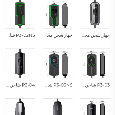
جهاز شحن محمول P3-01 لمركبات EV
جهاز شحن محمول P3-02 لمركبات EV
P3-02NS شاحن محمول لسيارات EV
P3-03 شاحن محمول لسيارات EV
P3-03NS شاحن محمول لسيارات EV
P3-04 شاحن محمول لسيارات EV