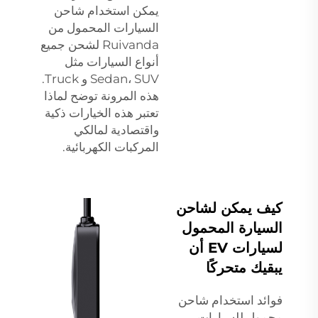
يمكن استخدام شاحن
السيارات المحمول من
Ruivanda لشحن جميع
أنواع السيارات مثل
Sedan، SUV و Truck.
هذه المرونة توضح لماذا
تعتبر هذه الخيارات ذكية
واقتصادية لمالكي
المركبات الكهربائية.
كيف يمكن لشاحن
السيارة المحمول
لسيارات EV أن
يبقيك متحركًا
فوائد استخدام شاحن
محمول للسيارات