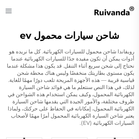
شاحن سيارات محمول ev
رويفاندا شاحن محمول للسيارات الكهربائية. كل ما نريده هو
أدوات يمكن أن تكون مفيدة جدًا للسيارات الكهربائية عندما
نحتاج إلى شحن سريع أثناء التنقل. قد يكون هذا مشكلة عندما
يكون مستوى بطاريتك منخفضًا وليس هناك محطة شحن
قياسية قريبة — هذه الأجهزة المريحة تلعب دورًا مهمًا للغاية.
لذلك، في هذا النص سنتعلم ما هي فوائد شاحن السيارة
الكهربائية المحمول، وكيف يمكن استخدام هذه الشواحن في
ظروف مختلفة، والأمور الجيدة التي يقدمها شاحن السيارة
الكهربائية المحمول، إمكاناته في الحفاظ على حركتك، ولماذا
يعتبر شاحن السيارة الكهربائية المحمول أمرًا مهمًا لأصحاب
السيارات الكهربائية (EV).