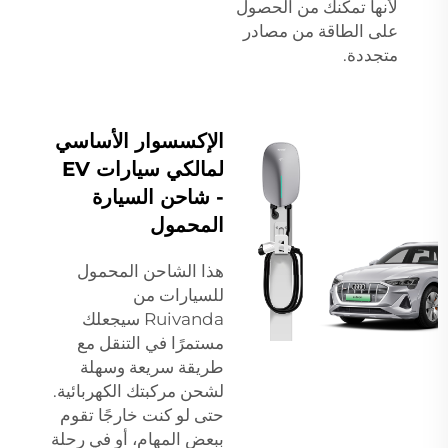
لأنها تمكنك من الحصول
على الطاقة من مصادر
متجددة.
الإكسسوار الأساسي
لمالكي سيارات EV
- شاحن السيارة
المحمول
هذا الشاحن المحمول
للسيارات من
Ruivanda سيجعلك
مستمرًا في التنقل مع
طريقة سريعة وسهلة
لشحن مركبتك الكهربائية.
حتى لو كنت خارجًا تقوم
ببعض المهام، أو في رحلة