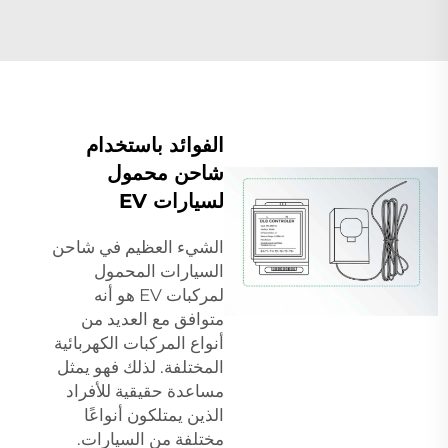
الفوائد باستخدام
شاحن محمول
لسيارات EV
الشيء العظيم في شاحن
السيارات المحمول
لمركبات EV هو أنه
متوافق مع العديد من
أنواع المركبات الكهربائية
المختلفة. لذلك فهو يمثل
مساعدة حقيقية للأفراد
الذين يمتلكون أنواعًا
مختلفة من السيارات.