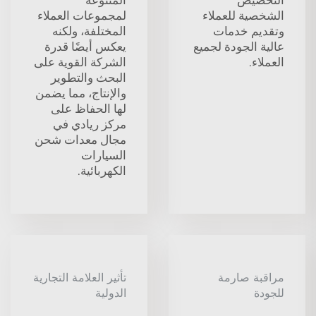
الشخصية للعملاء
لمجموعات العملاء
وتقديم خدمات
المختلفة، ولكنه
عالية الجودة لجميع
يعكس أيضًا قدرة
العملاء.
الشركة القوية على
البحث والتطوير
والإنتاج، مما يضمن
لها الحفاظ على
مركز ريادي في
مجال معدات شحن
السيارات
الكهربائية.
مراقبة صارمة
تأثير العلامة التجارية
للجودة
الدولية