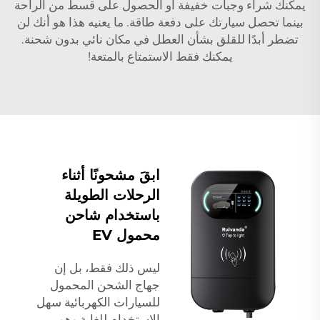
يمكنك شراء وجبات خفيفة أو الحصول على قسط من الراحة
بينما تحصل سيارتك على دفعة طاقة. ما يعنيه هذا هو أنك لن
تضطر أبدًا للقلق بشأن العطل في مكان نائي بدون شحنة.
يمكنك فقط الاستمتاع بالمتعة!
ابقَ مشحونًا أثناء
الرحلات الطويلة
باستخدام شاحن
محمول EV
ليس ذلك فقط، بل إن
جهاج الشحن المحمول
للسيارات الكهربائية سهل
الاستخدام للغاية وهو