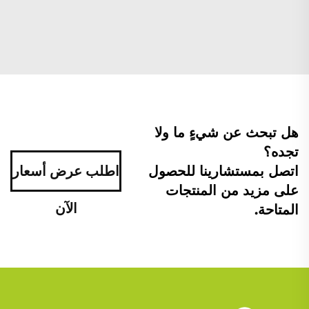
هل تبحث عن شيءٍ ما ولا
تجده؟
اتصل بمستشارينا للحصول
اطلب عرض أسعار
على مزيد من المنتجات
الآن
المتاحة.