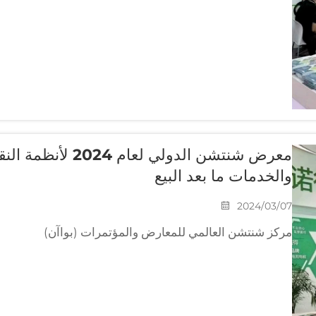
معرض شنتشن الدولي ل
والخدمات ما بعد البيع
2024/03/07
مركز شنتشن العالمي للمعارض والمؤتمرات (بواآن)