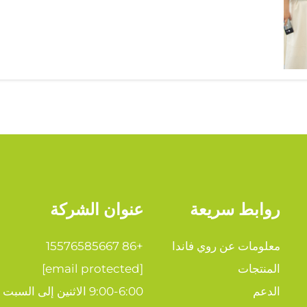
روابط سريعة
عنوان الشركة
معلومات عن روي فاندا
+86 15576585667
المنتجات
[email protected]
الدعم
9:00-6:00 الاثنين إلى السبت