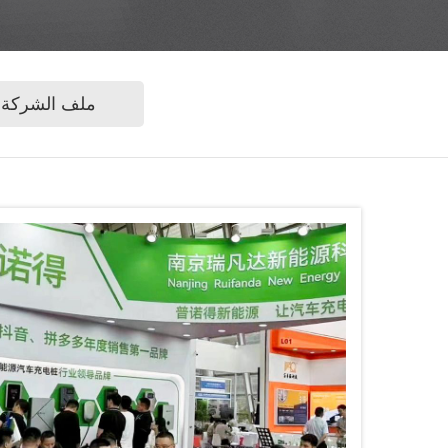
ملف الشركة