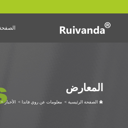
الصفحة 
المعارض
الصفحة الرئيسية
>
معلومات عن روي فاندا
>
الأخبار
>