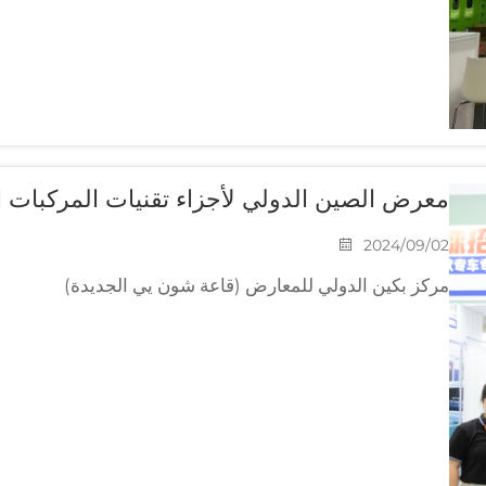
معرض الصين الدولي لأجزاء تقنيات المركبات ال
2024/09/02
مركز بكين الدولي للمعارض (قاعة شون يي الجديدة)