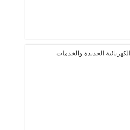
كهربائية الجديدة والخدمات