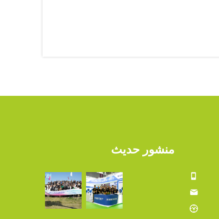
منشور حديث