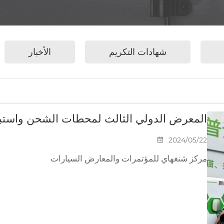
شهادات التكريم
الأخبار
المعرض الدولي الثالث لمحطات الشحن واستبدال
2024/05/22
مركز شنغهاي للمؤتمرات والمعارض السيارات