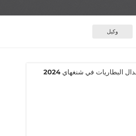
وكيل
 البطاريات في شنغهاي 2024