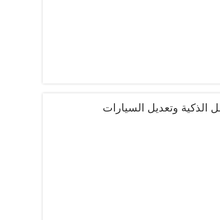
عام 2024 لأنظمة النقل الذكية وتعديل السيارات