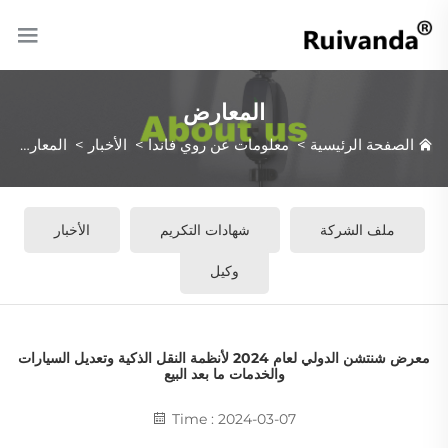
المعارض
الصفحة الرئيسية
>
معلومات عن روي فاندا
>
الأخبار
>
المعارض
ملف الشركة
شهادات التكريم
الأخبار
وكيل
معرض شنتشن الدولي لعام 2024 لأنظمة النقل الذكية وتعديل السيارات
والخدمات ما بعد البيع
Time : 2024-03-07