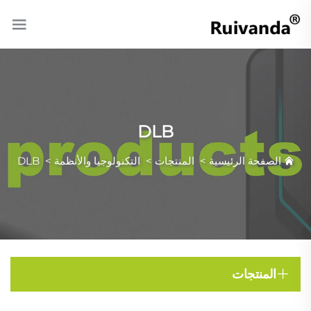
DLB
الصفحة الرئيسية
>
المنتجات
>
التكنولوجيا والأنظمة
>
DLB
المنتجات