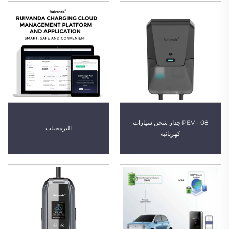
PEV - 08 جدار شحن سيارات
البرمجيات
كهربائية