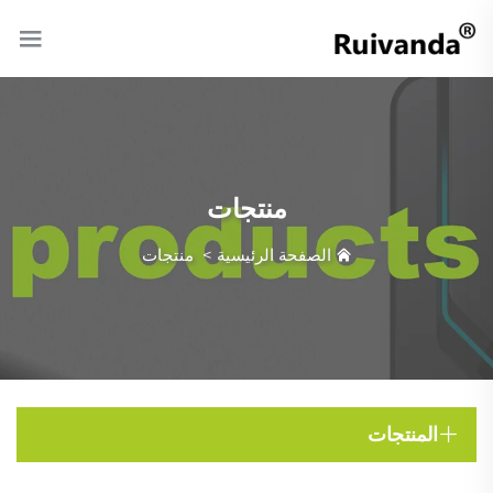
منتجات
الصفحة الرئيسية
>
منتجات
المنتجات