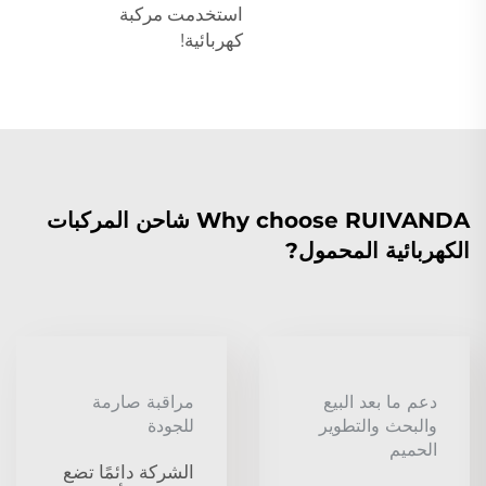
استخدمت مركبة
كهربائية!
Why choose RUIVANDA شاحن المركبات
الكهربائية المحمول?
دعم ما بعد البيع
مراقبة صارمة
والبحث والتطوير
للجودة
الحميم
الشركة دائمًا تضع