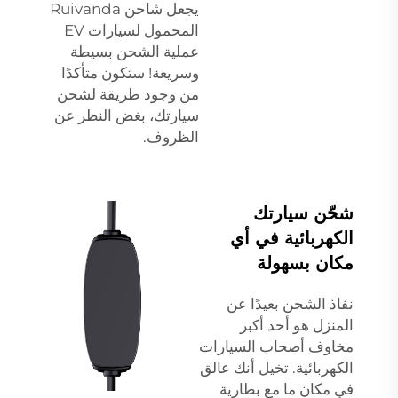
يجعل شاحن Ruivanda
المحمول لسيارات EV
عملية الشحن بسيطة
وسريعة! ستكون متأكدًا
من وجود طريقة لشحن
سيارتك، بغض النظر عن
الظروف.
شحّن سيارتك
الكهربائية في أي
مكان بسهولة
نفاذ الشحن بعيدًا عن
المنزل هو أحد أكبر
مخاوف أصحاب السيارات
الكهربائية. تخيل أنك عالق
في مكان ما مع بطارية