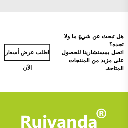
هل تبحث عن شيءٍ ما ولا
تجده؟
اتصل بمستشارينا للحصول
اطلب عرض أسعار
على مزيد من المنتجات
الآن
المتاحة.