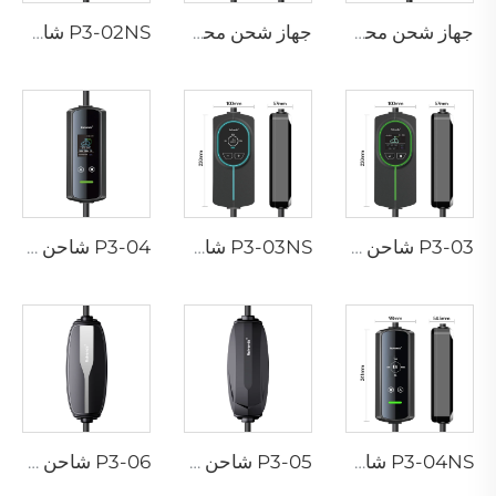
جهاز شحن محمول P3-01 لمركبات EV
جهاز شحن محمول P3-02 لمركبات EV
P3-02NS شاحن محمول لسيارات EV
P3-03 شاحن محمول لسيارات EV
P3-03NS شاحن محمول لسيارات EV
P3-04 شاحن محمول لسيارات EV
P3-04NS شاحن محمول لسيارات EV
P3-05 شاحن محمول لسيارات EV
P3-06 شاحن محمول لسيارات EV