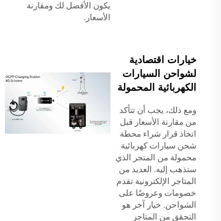
يكون الأفضل لك ومقارنة
الأسعار.
خيارات اقتصادية
لشواحن السيارات
الكهربائية المحمولة
ومع ذلك، يجب أن تتأكد
من مقارنة الأسعار قبل
اتخاذ قرار شراء محطة
شحن سيارات كهربائية
محمولة من المتجر الذي
ستذهب إليه. العديد من
المتاجر الإلكترونية تقدم
خصومات وعروضًا على
الشواحن. خيار آخر هو
التحقق من المتاجر