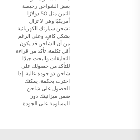
بعض الشواحن رخيصة
الثمن مثل 50 دولارًا
أمريكيًا وهي لا تزال
تشحن سيارتك الكهربائية
بشكل كافٍ. وعلى الرغم
من أن الشاحن قد يكون
أقل تكلفة، تأكد من قراءة
التعليقات والبحث جيدًا
للتأكد من حصولك على
شاحن ذو جودة عالية. إذا
اخترت بحكمة، يمكنك
الحصول على شاحن
ضمن ميزانيتك دون
المساومة على الجودة.