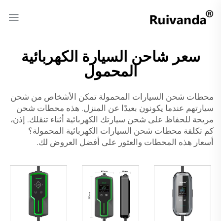
سعر شاحن السيارة الكهربائية
المحمول
محطات شحن السيارات المحمولة تمكن الأشخاص من شحن
سيارتهم عندما يكونون بعيدًا عن المنزل. هذه محطات شحن
مريحة للحفاظ على شحن سيارتك الكهربائية أثناء تنقلك. إذن،
كم تكلفة محطات شحن السيارات الكهربائية المحمولة؟
أسعار هذه المحطات والعثور على أفضل العروض لك.