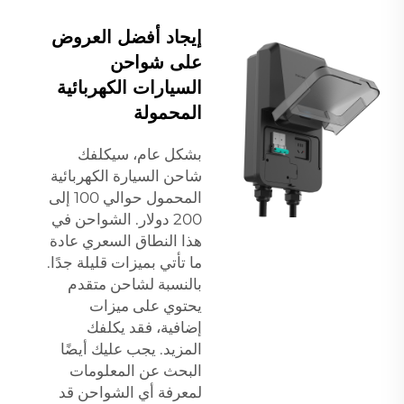
إيجاد أفضل العروض
على شواحن
السيارات الكهربائية
المحمولة
بشكل عام، سيكلفك
شاحن السيارة الكهربائية
المحمول حوالي 100 إلى
200 دولار. الشواحن في
هذا النطاق السعري عادة
ما تأتي بميزات قليلة جدًا.
بالنسبة لشاحن متقدم
يحتوي على ميزات
إضافية، فقد يكلفك
المزيد. يجب عليك أيضًا
البحث عن المعلومات
لمعرفة أي الشواحن قد