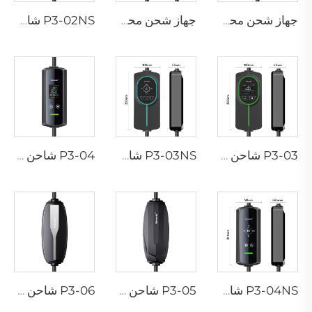
جهاز شحن محمول P3-01 لمركبات EV
جهاز شحن محمول P3-02 لمركبات EV
P3-02NS شاحن محمول لسيارات EV
P3-03 شاحن محمول لسيارات EV
P3-03NS شاحن محمول لسيارات EV
P3-04 شاحن محمول لسيارات EV
P3-04NS شاحن محمول لسيارات EV
P3-05 شاحن محمول لسيارات EV
P3-06 شاحن محمول لسيارات EV