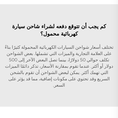
كم يجب أن تتوقع دفعه لشراء شاحن سيارة
كهربائية محمول؟
تختلف أسعار شواحن السيارات الكهربائية المحمولة كثيرًا بناءً
على العلامة التجارية والميزات التي تشملها. بعض الشواحن
تكلف حوالي 50 دولارًا، بينما تصل البعض الآخر إلى 500
دولار أو أكثر. عندما تقوم بمقارنة الأسعار، تذكر دائمًا الميزات
التي تهمك أكثر. يمكن لبعض الشواحن أن تقوم بالشحن
السريع وقد تحتوي على مكونات إضافية، مما قد يؤثر على
السعر.