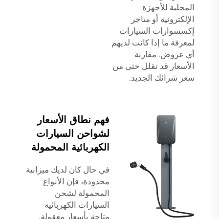
المحلية للأجهزة
الإلكترونية أو متاجر
إكسسوارات السيارات
لمعرفة ما إذا كانت لديهم
أي عروض. مقارنة
الأسعار قد تقلل حتى من
سعر شرائك الجديد.
فهم نطاق الأسعار
لشواحن السيارات
الكهربائية المحمولة
في حال كان لديك ميزانية
محدودة، فإن الأنواع
المحمولة لشحن
السيارات الكهربائية
متاحة بأسعار معقولة.