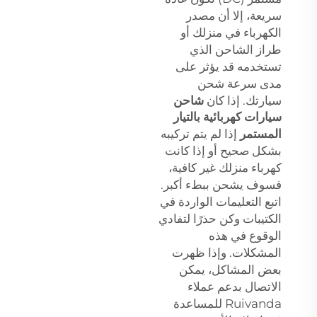
سريعة، إلا أن مصدر
الكهرباء في منزلك أو
طراز الشاحن الذي
تستخدمه قد يؤثر على
مدى سرعة شحن
سيارتك. إذا كان
شاحن
سيارات كهربائية بالتيار
المستمر
إذا لم يتم تركيبه
بشكل صحيح أو إذا كانت
كهرباء منزلك غير كافية،
فسوف يشحن ببطء أكبر.
اتبع التعليمات الواردة في
الكتيبات وكن حذرًا لتفادي
الوقوع في هذه
المشكلات. وإذا ظهرت
بعض المشاكل، يمكن
الاتصال بدعم عملاء
Ruivanda للمساعدة