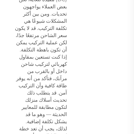
بعض العملاء يواجهون
تحديات. ومن بين أكثر
المشكلات شيوعًا هي
تكلفة التركيب. قد لا يكون
سعر الشاحن مرتفعًا جدًا،
لكن عملية التركيب يمكن
أن تكون باهظة التكلفة.
إذا كنت تستعين بمقاول
كهربائي لتركيب شاحن
داخل أو بالقرب من
مرآبك، فتأكد من أنه يوفر
طاقة كافية وأن التركيب
آمن. قد يتطلب ذلك
تحديث أسلاك منزلك
لتكون مطابقة للمعايير
الحديثة — وهو ما قد
يشكل تكلفة إضافية.
لذلك، يجب أن تعد خطة