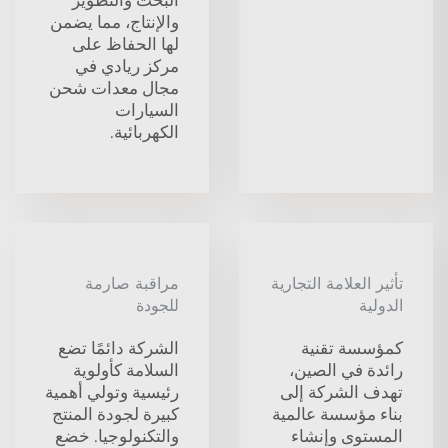
والإنتاج، مما يضمن
لها الحفاظ على
مركز ريادي في
مجال معدات شحن
السيارات
الكهربائية.
تأثير العلامة التجارية
مراقبة صارمة
الدولية
للجودة
كمؤسسة تقنية
الشركة دائمًا تضع
رائدة في الصين،
السلامة كأولوية
تهدف الشركة إلى
رئيسية وتولي أهمية
بناء مؤسسة عالمية
كبيرة لجودة المنتج
المستوى وإنشاء
والتكنولوجيا. خضع