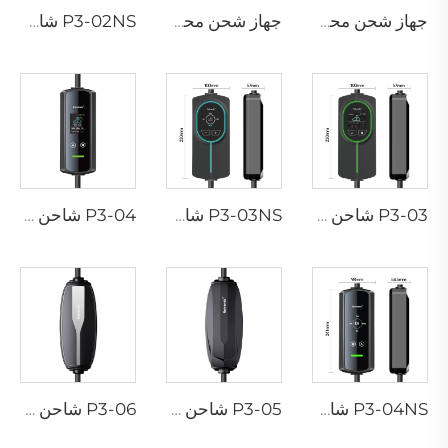
جهاز شحن محمول P3-01 لمركبات EV
جهاز شحن محمول P3-02 لمركبات EV
P3-02NS شاحن محمول لسيارات EV
P3-03 شاحن محمول لسيارات EV
P3-03NS شاحن محمول لسيارات EV
P3-04 شاحن محمول لسيارات EV
P3-04NS شاحن محمول لسيارات EV
P3-05 شاحن محمول لسيارات EV
P3-06 شاحن محمول لسيارات EV