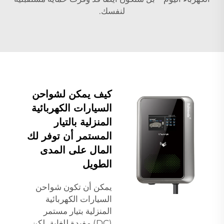
لنفسك.
كيف يمكن لشواحن
السيارات الكهربائية
المنزلية بالتيار
المستمر أن توفر لك
المال على المدى
الطويل
يمكن أن تكون شواحن
السيارات الكهربائية
المنزلية بتيار مستمر
(DC) مفيدة للغاية، لكن