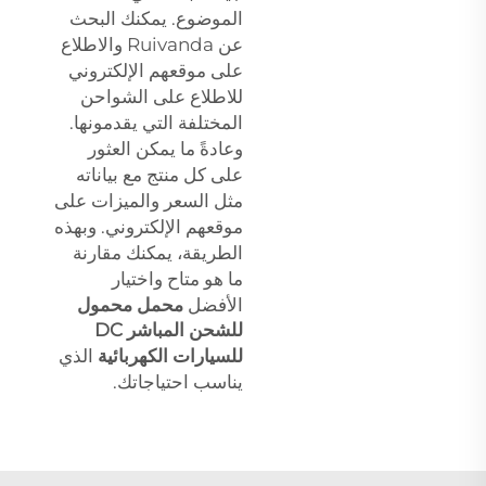
الموضوع. يمكنك البحث
عن Ruivanda والاطلاع
على موقعهم الإلكتروني
للاطلاع على الشواحن
المختلفة التي يقدمونها.
وعادةً ما يمكن العثور
على كل منتج مع بياناته
مثل السعر والميزات على
موقعهم الإلكتروني. وبهذه
الطريقة، يمكنك مقارنة
ما هو متاح واختيار
الأفضل
محمل محمول
للشحن المباشر DC
للسيارات الكهربائية
الذي
يناسب احتياجاتك.