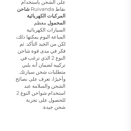
على الشحن باستخدام
نقاط Ruivanda
شاحن
المركبات الكهربائية
المحمول
معظم
السيارات الكهربائية
المباعة اليوم يمكنها ذلك،
لكن من الجيد التأكد. ثم
فكر في مدى قوة شاحن
النوع 2 الذي ترغب في
تركيبه لضمان أنه يلبي
متطلبات شحن سيارتك.
وأخيرًا، تعرف على نصائح
الشحن والسلامة عند
استخدام شواحن النوع 2
للحصول على تجربة
شحن جيدة.