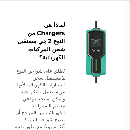
لماذا هي
Chargers من
النوع 2 هي مستقبل
شحن المركبات
الكهربائية؟
يُطلق على شواحن النوع
2 مستقبل شحن
السيارات الكهربائية لأنها
مرنة، تعمل بشكل جيد
ويمكن استخدامها في
معظم السيارات
الكهربائية. من المرجح أن
تصبح شواحن النوع 2
أكثر شيوعًا مع تطور تقنية