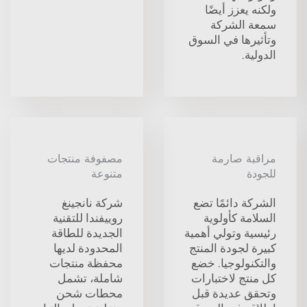
ولكنه يعزز أيضًا
سمعة الشركة
وتأثيرها في السوق
الدولية.
مراقبة صارمة
مصفوفة منتجات
للجودة
متنوعة
الشركة دائمًا تضع
شركة نانجينغ
السلامة كأولوية
روييفندا للتقنية
رئيسية وتولي أهمية
الجديدة للطاقة
كبيرة لجودة المنتج
المحدودة لديها
والتكنولوجيا. خضع
محفظة منتجات
كل منتج لاختبارات
شاملة، تشمل
وتحقق عديدة قبل
محطات شحن