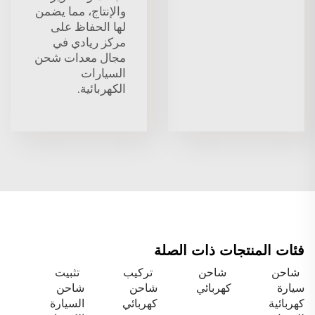
والإنتاج، مما يضمن
لها الحفاظ على
مركز ريادي في
مجال معدات شحن
السيارات
الكهربائية.
فئات المنتجات ذات الصلة
شاحن
شاحن
تركيب
تثبيت
سيارة
كهربائي
شاحن
شاحن
كهربائية
كهربائي
السيارة