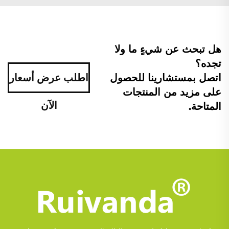
هل تبحث عن شيءٍ ما ولا
تجده؟
اتصل بمستشارينا للحصول
اطلب عرض أسعار
على مزيد من المنتجات
الآن
المتاحة.