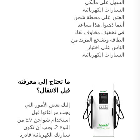
السهل على مالكي
السيارات الكهربائية
العثور على محطة شحن
أينما ذهبوا. هذا يساعد
في تخفيف مخاوف نفاد
الطاقة ويشجع المزيد من
الناس على اختيار
السيارات الكهربائية.
ما تحتاج إلى معرفته
قبل الانتقال؟
إليك بعض الأمور التي
يجب مراعاتها قبل
استخدام شواحن EV من
النوع 2. يجب أن تكون
سيارتك الكهربائية قادرة