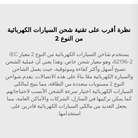
نظرة أقرب على تقنية شحن السيارات الكهربائية
من النوع 2
يستخدم شاحن السيارات الكهربائية من النوع 2 معيار IEC
62196-2، وهو معيار شحن خاص. وهذا يعني أن عملية الشحن
تصبح أسهل وأكثر كفاءة وموثوقية، حيث يعمل الشاحن
والسيارة الكهربائية معًا بناءً على هذه الاتصالات. يقدم شواحن
النوع 2 مستويات متعددة من الطاقة، مما يتيح لمالكي
السيارات الكهربائية اختيار سرعة الشحن الأنسب لاحتياجاتهم.
كما يمكن تركيبها في المنازل، الشركات والأماكن العامة، مما
يجعل العديد من مالكي السيارات الكهربائية قادرين على
استخدامها.