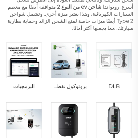
أسرع. رويواندا
شاحن ev من النوع 2
متوافقة أيضًا مع معظم
السيارات الكهربائية، وهذا يعتبر ميزة أخرى. وتشمل شواحن
Type 2 أيضًا ميزات خاصة لمنع الشحن الزائد وحماية بطارية
سيارتك، مما يجعلها أكثر أمانًا.
DLB
البرمجيات
بروتوكول نقطة الشحن المفتوح