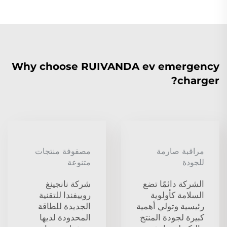
Why choose RUIVANDA ev emergency
charger?
مراقبة صارمة
مصفوفة منتجات
للجودة
متنوعة
الشركة دائمًا تضع
شركة نانجينغ
السلامة كأولوية
روييفندا للتقنية
رئيسية وتولي أهمية
الجديدة للطاقة
كبيرة لجودة المنتج
المحدودة لديها