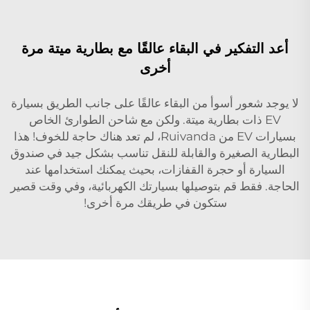
أعد التفكير في البقاء عالقًا مع بطارية ميتة مرة
أخرى
لا يوجد شعور أسوأ من البقاء عالقًا على جانب الطريق بسيارة
EV ذات بطارية ميتة. ولكن مع شاحن الطوارئ الخاص
بسيارات EV من Ruivanda، لم تعد هناك حاجة للخوف! هذا
البطارية الصغيرة والقابلة للنقل تناسب بشكل جيد في صندوق
السيارة أو حجرة القفازات، بحيث يمكنك استخدامها عند
الحاجة. فقط قم بتوصيلها بسيارتك الكهربائية، وفي وقت قصير
ستكون في طريقك مرة أخرى!