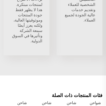
الشخصية للعملاء
لمنتجات مبتكرة.
وتقديم خدمات
هذا لا يظهر فقط
عالية الجودة لجميع
جودة المنتجات
العملاء.
وموثوقيتها العالية،
ولكنه يعزز أيضًا
سمعة الشركة
وتأثيرها في السوق
الدولية.
فئات المنتجات ذات الصلة
شواحن
شاحن
شاحن
شاحن