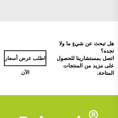
هل تبحث عن شيءٍ ما ولا
تجده؟
اتصل بمستشارينا للحصول
اطلب عرض أسعار
على مزيد من المنتجات
الآن
المتاحة.