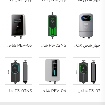
جهاز شحن PEV-02 AC EV WALLBOX
P3-02NS شاحن محمول لسيارات EV
PEV-03 شاحن AC EV WALLBOX
P3-03 شاحن محمول لسيارات EV
PEV-04 شاحن AC EV WALLBOX
P3-03NS شاحن محمول لسيارات EV