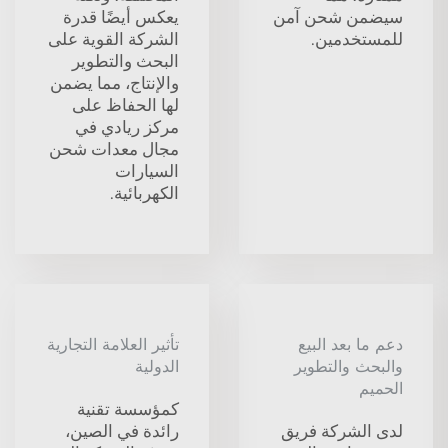
سيضمن شحن آمن
يعكس أيضًا قدرة
للمستخدمين.
الشركة القوية على
البحث والتطوير
والإنتاج، مما يضمن
لها الحفاظ على
مركز ريادي في
مجال معدات شحن
السيارات
الكهربائية.
دعم ما بعد البيع
تأثير العلامة التجارية
والبحث والتطوير
الدولية
الحميم
كمؤسسة تقنية
لدى الشركة فريق
رائدة في الصين،