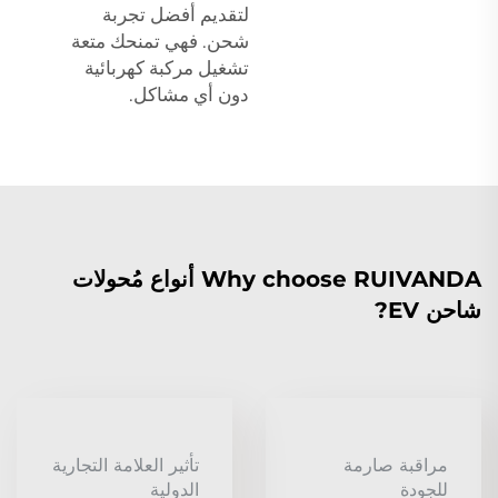
لتقديم أفضل تجربة
شحن. فهي تمنحك متعة
تشغيل مركبة كهربائية
دون أي مشاكل.
Why choose RUIVANDA أنواع مُحولات
شاحن EV?
مراقبة صارمة
تأثير العلامة التجارية
للجودة
الدولية