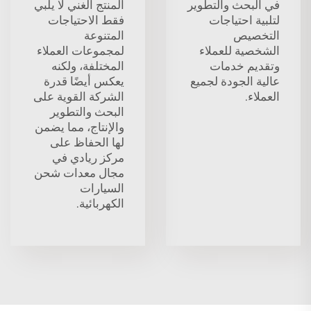
في البحث والتطوير
المنتج الغني لا يلبي
لتلبية احتياجات
فقط الاحتياجات
التخصيص
المتنوعة
الشخصية للعملاء
لمجموعات العملاء
وتقديم خدمات
المختلفة، ولكنه
عالية الجودة لجميع
يعكس أيضًا قدرة
العملاء.
الشركة القوية على
البحث والتطوير
والإنتاج، مما يضمن
لها الحفاظ على
مركز ريادي في
مجال معدات شحن
السيارات
الكهربائية.