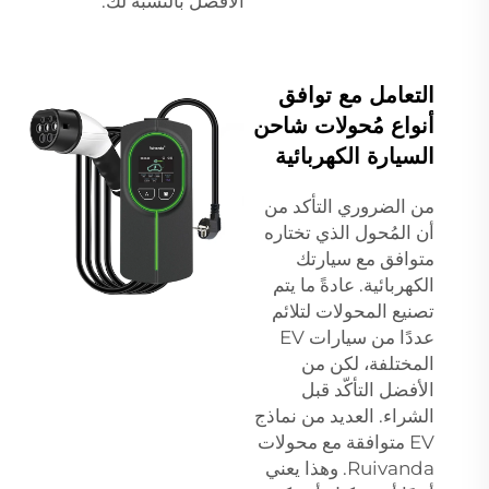
الأفضل بالنسبة لك.
التعامل مع توافق
أنواع مُحولات شاحن
السيارة الكهربائية
من الضروري التأكد من
أن المُحول الذي تختاره
متوافق مع سيارتك
الكهربائية. عادةً ما يتم
تصنيع المحولات لتلائم
عددًا من سيارات EV
المختلفة، لكن من
الأفضل التأكّد قبل
الشراء. العديد من نماذج
EV متوافقة مع محولات
Ruivanda. وهذا يعني