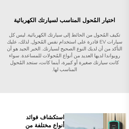
اختيار المُحول المناسب لسيارتك الكهربائية
تكيف المُحول من الحائط إلى سيارتك الكهربائية. ليس كل
سيارات EV قادرة على استخدام نفس المُحول. لذلك، عليك
التأكد من أن لديك النوع الصحيح لسيارتك. الخبر الجيد هو أن
رويواندا لديها العديد من أنواع المُحولات للمساعدة. سواء
كانت سيارتك صغيرة أو كبيرة، أينما كانت، ستجد المُحول
المناسب لها.
استكشاف فوائد
أنواع مختلفة من