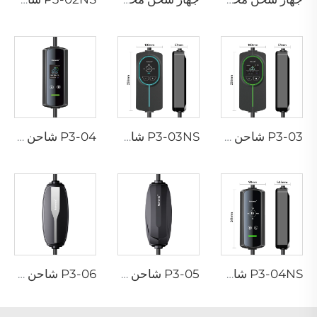
P3-03 شاحن محمول لسيارات EV
P3-03NS شاحن محمول لسيارات EV
P3-04 شاحن محمول لسيارات EV
P3-04NS شاحن محمول لسيارات EV
P3-05 شاحن محمول لسيارات EV
P3-06 شاحن محمول لسيارات EV