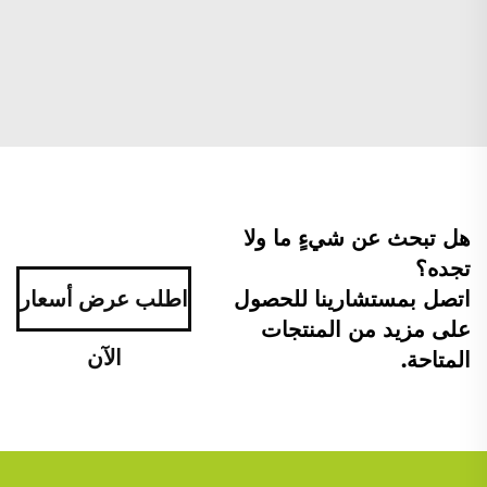
هل تبحث عن شيءٍ ما ولا
تجده؟
اتصل بمستشارينا للحصول
اطلب عرض أسعار
على مزيد من المنتجات
الآن
المتاحة.