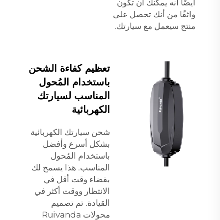
أيضًا أنه يمكنك أن تكون
واثقًا من أنك تحصل على
منتج سيعمل مع سيارتك.
تعظيم كفاءة الشحن
باستخدام المُحول
المناسب لسيارتك
الكهربائية
شحن سيارتك الكهربائية
بشكل أسرع وأفضل
باستخدام المُحول
المناسب. هذا يسمح لك
بقضاء وقت أقل في
الانتظار ووقت أكثر في
القيادة. تم تصميم
محولات Ruivanda