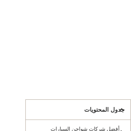
جدول المحتويات
أفضل شركات شواحن السيارات