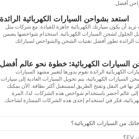
واحن أفضل.
استعد بشواحن السيارات الكهربائية الرائدة
د أن يكون سيارتك الكهربائية جاهزة للقيادة. مع شركات مثل
يم أفضل الحلول لشحن السيارات الكهربائية. استخدام شواخصها يضمن
 الرائدة تطور أفضل تقنيات الشحن والشواخص لسياراتك
 السيارات الكهربائية: خطوة نحو عالم أفضل
لسيارات الكهربائية الرائدة تقوم بدورها لتغيير مشهد السيارات
شحن السيارات الكهربائية، يتم تحويل السيارات العادية إلى سيارات
كر بها في النقل وتفتح الطريق لمستقبل أكثر نظافة. الآن يمكنك
م إلى عالم أخضر باستخدام شواخص هذه الشركات. لذا، المرة
كهربائية، فكر في استخدام إحدى هذه الشركات الممتازة لشاحنك.
جاتك من السيارات الكهربائية؟
E؟