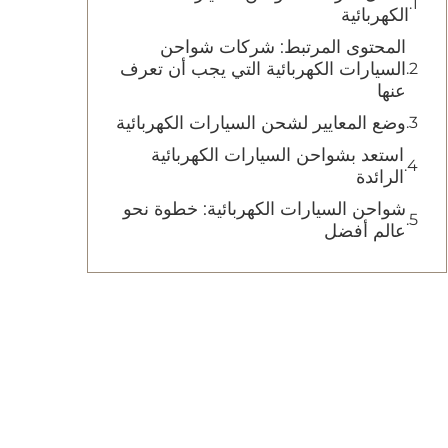
الكهربائية
المحتوى المرتبط: شركات شواحن
السيارات الكهربائية التي يجب أن تعرف
عنها
وضع المعايير لشحن السيارات الكهربائية
استعد بشواحن السيارات الكهربائية
الرائدة
شواحن السيارات الكهربائية: خطوة نحو
عالم أفضل