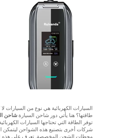
السيارات الكهربائية هي نوع من السيارات لا تُ
طاقتها؟ هنا يأتي دور شاحن السيارة
شاحن الم
توفر الطاقة التي تحتاجها السيارات الكهربائ
شركات أخرى بتصنيع هذه الشواحن ليتمكن ال
محطات الشحن المخصصة. تعرف على هذه ا