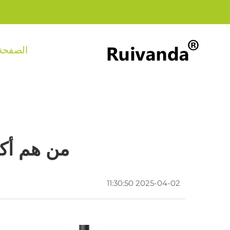
الصفحة 
من هم أكب
2025-04-02 11:30:50