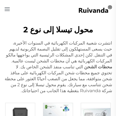
محول تيسلا إلى نوع 2
انتشرت شعبية المركبات الكهربائية في السنوات الأخيرة،
حيث يسعى المستهلكون إلى تقليل البصمة الكربونية لديهم
في التنقل. لكن إحدى المشكلات الرئيسية التي يواجهها مالكو
المركبات الكهربائية هي أن محطات الشحن ليست عالمية.
محطات الشحن
التي تناسب منفذ الشحن الخاص بك. لا
تحتوي جميع محطات شحن المركبات الكهربائية على منافذ
شحن متوافقة، مما يجعل من الصعب أحيانًا العثور على محطة
شحن تتناسب مع سيارتك. يقوم محول تيسلا إلى نوع 2 من
شركة Ruivanda بتغطية هذا الجانب من احتياجاتك.