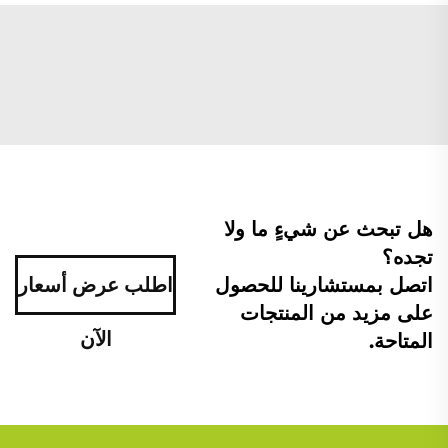
هل تبحث عن شيءٍ ما ولا
تجده؟
اتصل بمستشارينا للحصول
اطلب عرض أسعار
على مزيد من المنتجات
الآن
المتاحة.