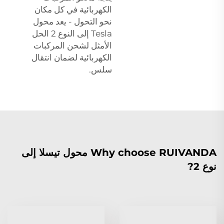
الكهربائية في كل مكان
نحو التحول - يعد محول
Tesla إلى النوع 2 الحل
الأمثل لشحن المركبات
الكهربائية لضمان انتقال
سلس.
Why choose RUIVANDA محول تيسلا إلى
نوع 2?