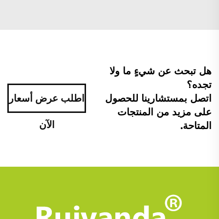
هل تبحث عن شيءٍ ما ولا
تجده؟
اتصل بمستشارينا للحصول
اطلب عرض أسعار
على مزيد من المنتجات
الآن
المتاحة.