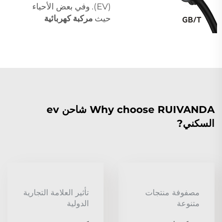
(EV). وفي بعض الأحياء
حيث
مركبة كهربائية
Why choose RUIVANDA شاحن ev
السكني?
مصفوفة منتجات
تأثير العلامة التجارية
متنوعة
الدولية