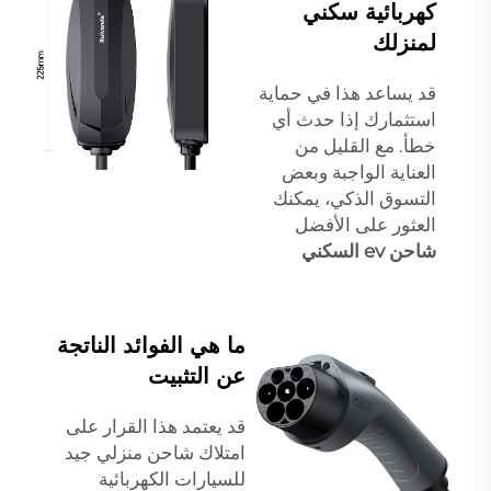
كهربائية سكني
لمنزلك
قد يساعد هذا في حماية
استثمارك إذا حدث أي
خطأ. مع القليل من
العناية الواجبة وبعض
التسوق الذكي، يمكنك
العثور على الأفضل
شاحن ev السكني
ما هي الفوائد الناتجة
عن التثبيت
قد يعتمد هذا القرار على
امتلاك شاحن منزلي جيد
للسيارات الكهربائية