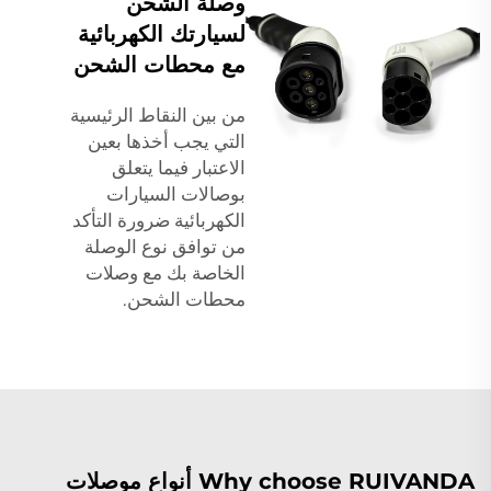
وصلة الشحن
لسيارتك الكهربائية
مع محطات الشحن
من بين النقاط الرئيسية
التي يجب أخذها بعين
الاعتبار فيما يتعلق
بوصالات السيارات
الكهربائية ضرورة التأكد
من توافق نوع الوصلة
الخاصة بك مع وصلات
محطات الشحن.
Why choose RUIVANDA أنواع موصلات