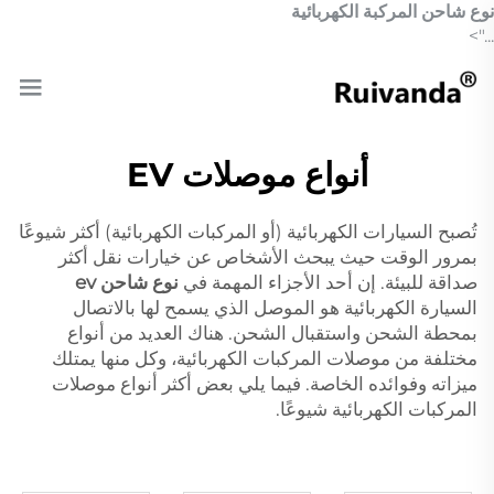
نوع شاحن المركبة الكهربائية
...">
أنواع موصلات EV
تُصبح السيارات الكهربائية (أو المركبات الكهربائية) أكثر شيوعًا
بمرور الوقت حيث يبحث الأشخاص عن خيارات نقل أكثر
صداقة للبيئة. إن أحد الأجزاء المهمة في
نوع شاحن ev
السيارة الكهربائية هو الموصل الذي يسمح لها بالاتصال
بمحطة الشحن واستقبال الشحن. هناك العديد من أنواع
مختلفة من موصلات المركبات الكهربائية، وكل منها يمتلك
ميزاته وفوائده الخاصة. فيما يلي بعض أكثر أنواع موصلات
المركبات الكهربائية شيوعًا.