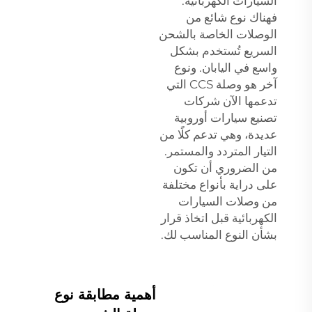
السيارات الكهربائية.
فهناك نوع شائع من
الوصلات الخاصة بالشحن
السريع تُستخدم بشكل
واسع في اليابان. ونوع
آخر هو وصلة CCS التي
تدعمها الآن شركات
تصنيع سيارات أوروبية
عديدة، وهي تدعم كلًا من
التيار المتردد والمستمر.
من الضروري أن تكون
على دراية بأنواع مختلفة
من وصلات السيارات
الكهربائية قبل اتخاذ قرار
بشأن النوع المناسب لك.
أهمية مطابقة نوع