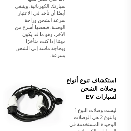
سيارتك الكهربائية. وينبغي
أيضًا أن تأخذ في الاعتبار
سرعة الشحن وراحة
الوصلة. فبعضها أسرع من
الآخر، وهو ما قد يكون
مهمًا إذا كنت متأخرًا
وبحاجة ماسة إلى الشحن
بسرعة.
استكشاف تنوع أنواع
وصلات الشحن
لسيارات EV
ليست وصلات النوع 1
والنوع 2 هي الوصلات
الوحيدة المستخدمة في