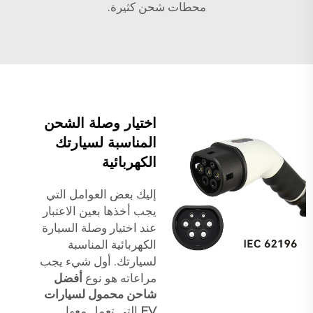
محطات شحن كثيرة.
اختيار وصلة الشحن
المناسبة لسيارتك
الكهربائية
إليك بعض العوامل التي
يجب أخذها بعين الاعتبار
عند اختيار وصلة السيارة
الكهربائية المناسبة
لسيارتك. أول شيء يجب
مراعاته هو نوع
أفضل
شاحن محمول لسيارات
EV
التي تعمل معها