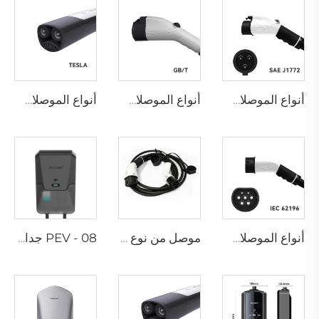
أنواع الموصلات - SAE
أنواع الموصلات - GBT
أنواع الموصلات - تسلا
أنواع الموصلات - EN
موصل من نوع 2 إلى نوع 2
PEV - 08 جدار شحن سيارات كهربائية