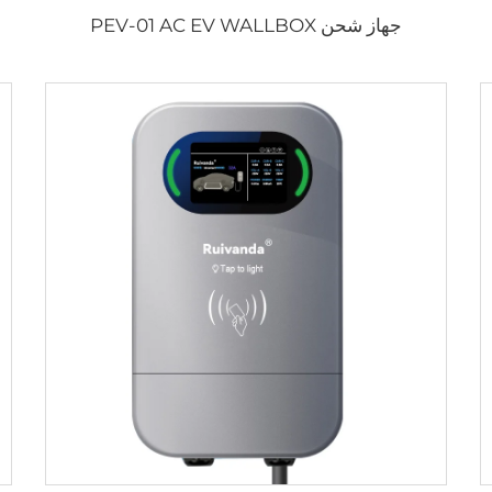
جهاز شحن PEV-01 AC EV WALLBOX