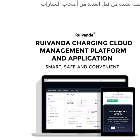
لذلك، فهي مفضلة بشدة من قبل العديد من أصحاب السيارات