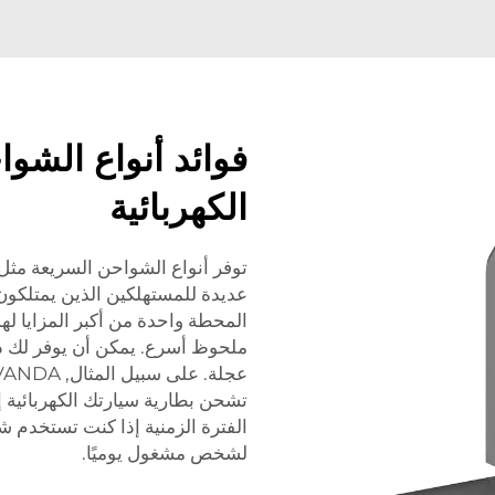
فوائد أنواع الشو
الكهربائية
عديدة للمستهلكين الذين يمتلكون 
المحطة واحدة من أكبر المزايا 
ملحوظ أسرع. يمكن أن يوفر لك ذل
عجلة. على سبيل المثال,
VANDA
لشخص مشغول يوميًا.