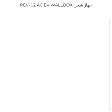
جهاز شحن PEV-02 AC EV WALLBOX