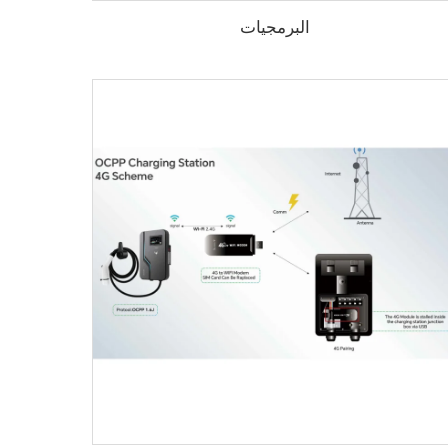
البرمجيات