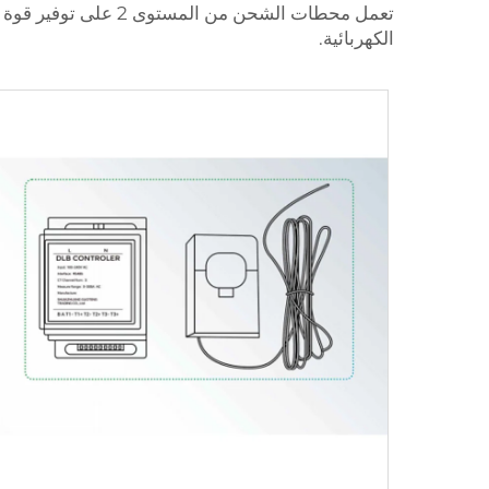
تعمل محطات الشحن م
الكهربائية.