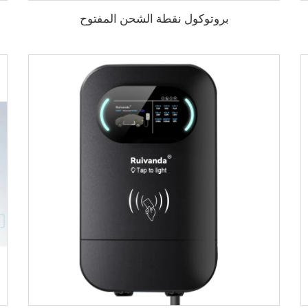
بروتوكول نقطة الشحن المفتوح