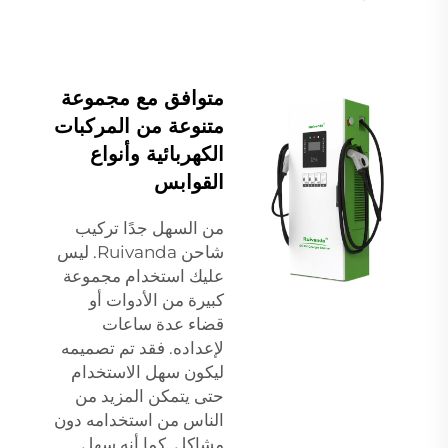
متوافق مع مجموعة
متنوعة من المركبات
الكهربائية وأنواع
القوابس
من السهل جدًا تركيب
شاحن Ruivanda. ليس
عليك استخدام مجموعة
كبيرة من الأدوات أو
قضاء عدة ساعات
لإعداده. فقد تم تصميمه
ليكون سهل الاستخدام
حتى يتمكن المزيد من
الناس من استخدامه دون
مشاكل. كما أنه سهل