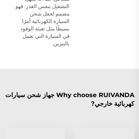
التشغيل بنفس القدر. فهو
مصمم لجعل شحن
السيارة الكهربائية أمرًا
بسيطًا مثل تعبئة الوقود
في السيارة التي تعمل
بالبنزين.
Why choose RUIVANDA جهاز شحن سيارات
كهربائية خارجي?