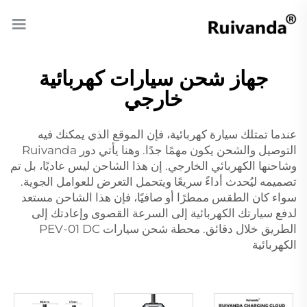
جهاز شحن سيارات كهربائية
خارجي
عندما تمتلك سيارة كهربائية، فإن الموقع الذي يمكنك فيه
التوصيل والشحن يكون مهمًا جدًا. وهنا يأتي دور Ruivanda
وشاحنها الكهربائي الخارجي. إن هذا الشاحن ليس عاديًا، بل تم
تصميمه ليُحدث أداءً سريعًا ويتحمل التعرض للعوامل الجوية.
سواء كان الطقس ممطرًا أو صافيًا، فإن هذا الشاحن مستعد
لدفع سيارتك الكهربائية إلى السرعة القصوى وإعادتك إلى
الطريق خلال دقائق.
محطة شحن سيارات PEV-01 DC
الكهربائية