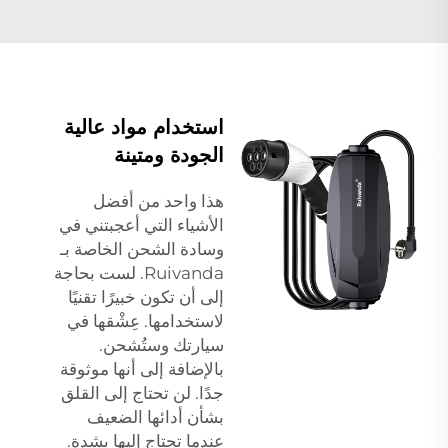
استخدام مواد عالية
الجودة ومتينة
هذا واحد من أفضل
الأشياء التي أعجبتني في
وسادة الشحن الخاصة بـ
Ruivanda. لست بحاجة
إلى أن تكون خبيرًا تقنيًا
لاستخدامها. عِشْقها في
سيارتك وستُشحن.
بالإضافة إلى أنها موثوقة
جدًا. لن تحتاج إلى القلق
بشأن أدائها الضعيف
عندما تحتاج إليها بشدة.