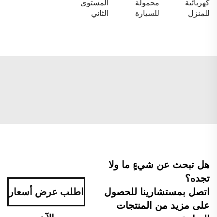
كهربائية
محمولة
المستوى
للمنزل
للسيارة
الثاني
هل تبحث عن شيءٍ ما ولا
تجده؟
اتصل بمستشارينا للحصول
اطلب عرض أسعار
على مزيد من المنتجات