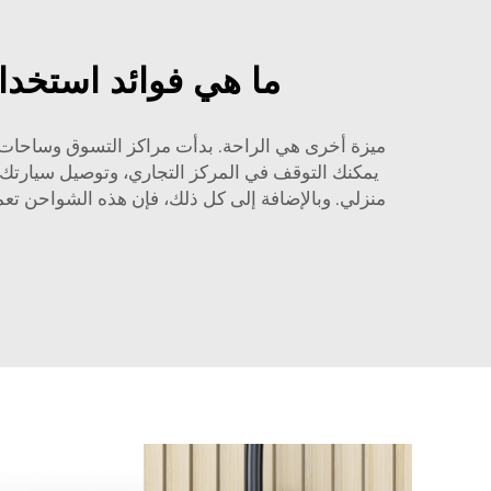
ما هي فوائد استخدام
يمكنك التوقف في المركز التجاري، وتوصيل سيارتك،
منزلي. وبالإضافة إلى كل ذلك، فإن هذه الشواحن