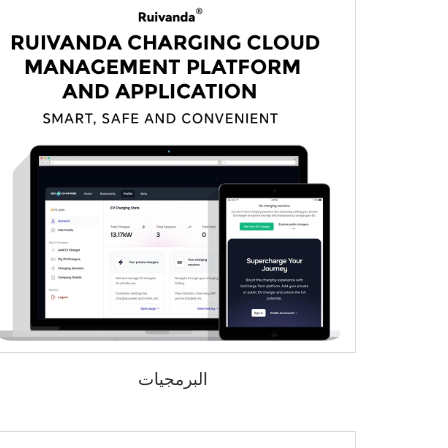
البرمجيات