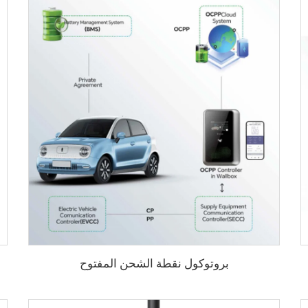
بروتوكول نقطة الشحن المفتوح