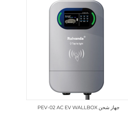
جهاز شحن PEV-02 AC EV WALLBOX