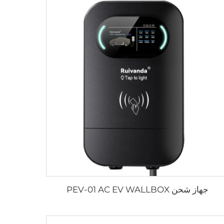
جهاز شحن PEV-01 AC EV WALLBOX