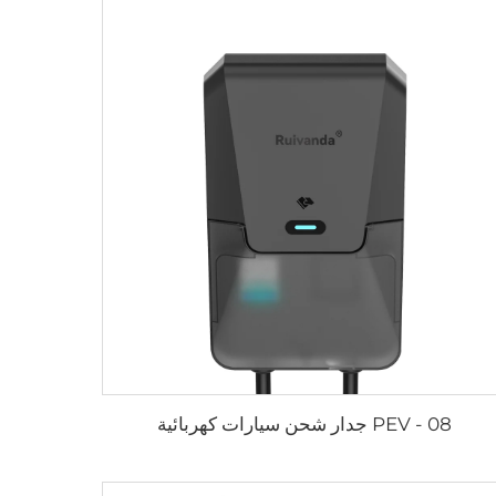
PEV - 08 جدار شحن سيارات كهربائية