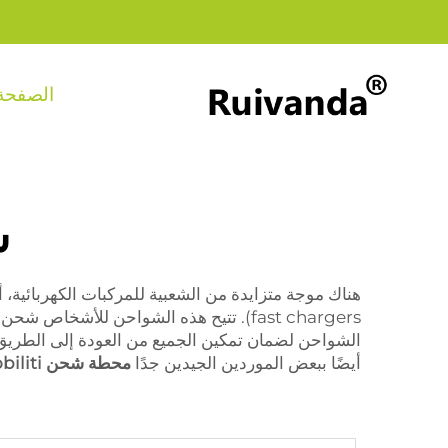
الصفحة 
ش
الشواحن لضمان تمكين الجميع من العودة إلى الطريق 
أيضًا ببعض الموردين الجيدين جدًا
محطة شحن Mobiliti