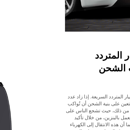
 المتردد
 الشحن
ار المتردد السريعة. إذا زاد عدد
عين على بنية الشحن أن تُواكب
ا من ذلك، حيث تشجع الناس على
عمل بالبنزين، من خلال تأكيد
 أن هذه الانتقال إلى الكهرباء