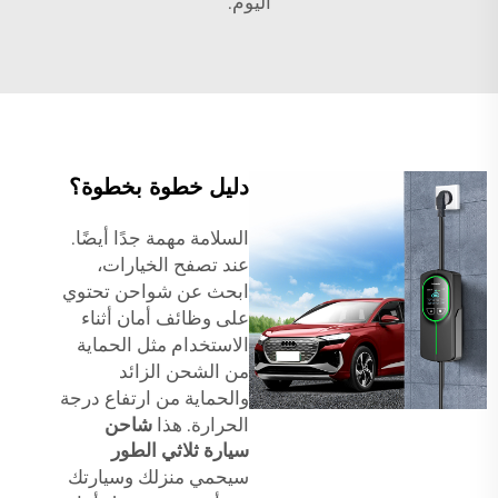
اليوم.
دليل خطوة بخطوة؟
السلامة مهمة جدًا أيضًا.
عند تصفح الخيارات،
ابحث عن شواحن تحتوي
على وظائف أمان أثناء
الاستخدام مثل الحماية
من الشحن الزائد
والحماية من ارتفاع درجة
الحرارة. هذا
شاحن
سيارة ثلاثي الطور
سيحمي منزلك وسيارتك