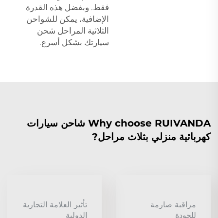
فقط. وبفضل هذه القدرة
الإضافية، يمكن للشواحن
الثلاثية المراحل شحن
سيارتك بشكل أسرع.
Why choose RUIVANDA شاحن سيارات
كهربائية منزلي بثلاث مراحل?
مراقبة صارمة
تأثير العلامة التجارية
للجودة
الدولية