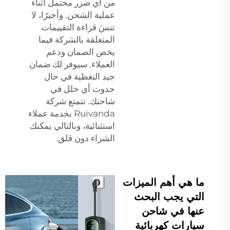
من أي ضرر محتمل أثناء
عملية الشحن. وأخيرًا، لا
تنسَ قراءة التقييمات
المتعلقة بالشركة فيما
يخص الضمان ودعم
العملاء. سيوفر لك ضمان
جيد التغطية في حال
حدوث أي خلل في
شاحنك. تتمتع شركة
Ruivanda بخدمة عملاء
استثنائية، وبالتالي يمكنك
الشراء دون قلق.
ما هي أهم الميزات
التي يجب البحث
عنها في شاحن
سيارات كهربائية