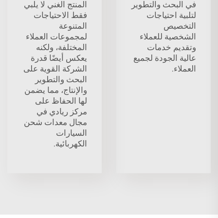
في البحث والتطوير
المنتج الغني لا يلبي
لتلبية احتياجات
فقط الاحتياجات
التخصيص
المتنوعة
الشخصية للعملاء
لمجموعات العملاء
وتقديم خدمات
المختلفة، ولكنه
عالية الجودة لجميع
يعكس أيضًا قدرة
العملاء.
الشركة القوية على
البحث والتطوير
والإنتاج، مما يضمن
لها الحفاظ على
مركز ريادي في
مجال معدات شحن
السيارات
الكهربائية.