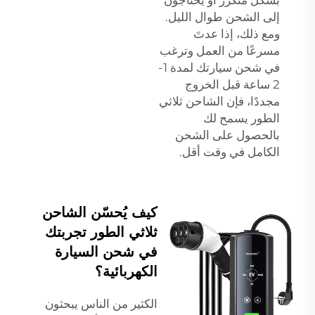
إلى الشحن طوال الليل.
ومع ذلك، إذا عدتَ
مسرعًا من العمل وترغب
في شحن سيارتك لمدة 1-
2 ساعة قبل الخروج
مجددًا، فإن الشاحن ثلاثي
الطور يسمح لك
بالحصول على الشحن
الكامل في وقت أقل.
كيف يُحسّن الشاحن
ثلاثي الطور تجربتك
في شحن السيارة
الكهربائية؟
الكثير من الناس يبحثون