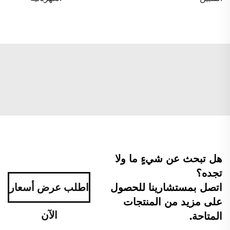
هل تبحث عن شيءٍ ما ولا
تجده؟
اتصل بمستشارينا للحصول
اطلب عرض أسعار
على مزيد من المنتجات
الآن
المتاحة.