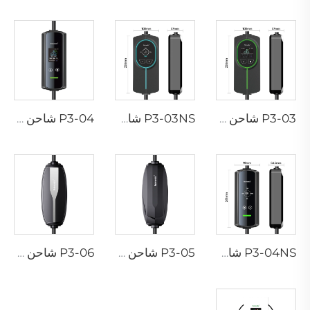
P3-03 شاحن محمول لسيارات EV
P3-03NS شاحن محمول لسيارات EV
P3-04 شاحن محمول لسيارات EV
P3-04NS شاحن محمول لسيارات EV
P3-05 شاحن محمول لسيارات EV
P3-06 شاحن محمول لسيارات EV