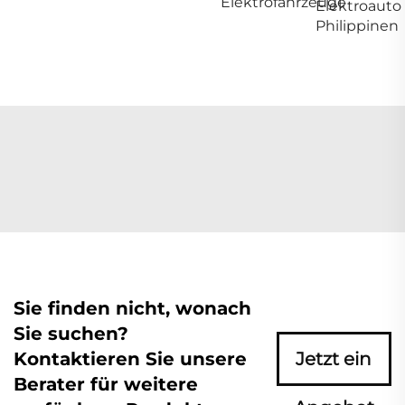
Elektrofahrzeuge
Elektroauto
Philippinen
Sie finden nicht, wonach
Sie suchen?
Kontaktieren Sie unsere
Jetzt ein
Berater für weitere