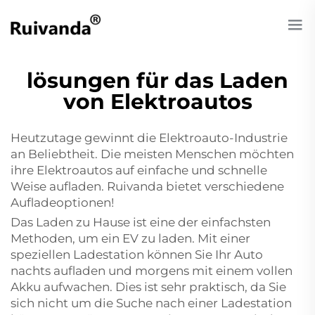
lösungen für das Laden
von Elektroautos
Heutzutage gewinnt die Elektroauto-Industrie
an Beliebtheit. Die meisten Menschen möchten
ihre Elektroautos auf einfache und schnelle
Weise aufladen. Ruivanda bietet verschiedene
Aufladeoptionen!
Das Laden zu Hause ist eine der einfachsten
Methoden, um ein EV zu laden. Mit einer
speziellen Ladestation können Sie Ihr Auto
nachts aufladen und morgens mit einem vollen
Akku aufwachen. Dies ist sehr praktisch, da Sie
sich nicht um die Suche nach einer Ladestation