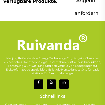
Angebot
verfügbare Produkte.
anfordern
Nanjing Ruifanda New Energy Technology Co., Ltd., ein führendes
chinesisches Hochtechnologie-Unternehmen, ist auf die Produktion,
Forschung & Entwicklung und den Verkauf von Ladegeräten für
Elektrofahrzeuge spezialisiert. Es ist die Herstellungsstätte für Lade
stations für Elektrofahrzeuge.
Schnelllinks
Über Ruivanda
Produkte
Unterstützung
Kontakt