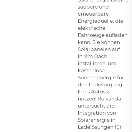
saubere und
erneuerbare
Energiequelle, die
elektrische
Fahrzeuge aufladen
kann. Sie können
Solarpanelen auf
Ihrem Dach
installieren, um
kostenlose
Sonnenenergie für
den Ladevorgang
Ihres Autos zu
nutzen! Ruivanda
untersucht die
Integration von
Solarenergie in
Ladelösungen für