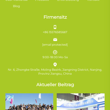
Blog
Firmensitz
+86 15576585667
[email protected]
9:00-18:00 Mo-Sa
Nr. 6, Zhongke Straße, Moling Bezirk, Jiangning District, Nanjing,
Provinz Jiangsu, China
Aktueller Beitrag