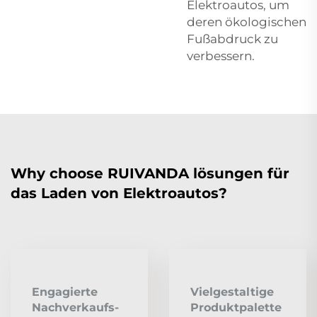
Elektroautos, um
deren ökologischen
Fußabdruck zu
verbessern.
Why choose RUIVANDA lösungen für
das Laden von Elektroautos?
Engagierte
Vielgestaltige
Nachverkaufs-
Produktpalette