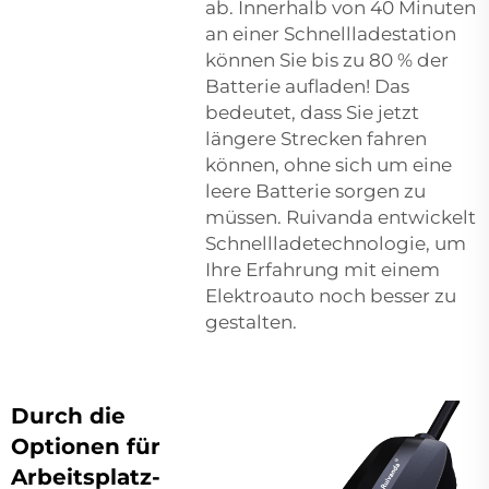
ab. Innerhalb von 40 Minuten
an einer Schnellladestation
können Sie bis zu 80 % der
Batterie aufladen! Das
bedeutet, dass Sie jetzt
längere Strecken fahren
können, ohne sich um eine
leere Batterie sorgen zu
müssen. Ruivanda entwickelt
Schnellladetechnologie, um
Ihre Erfahrung mit einem
Elektroauto noch besser zu
gestalten.
Durch die
Optionen für
Arbeitsplatz-