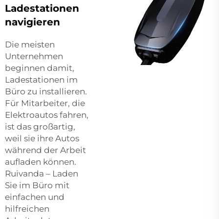
Ladestationen
navigieren
Die meisten
Unternehmen
beginnen damit,
Ladestationen im
Büro zu installieren.
Für Mitarbeiter, die
Elektroautos fahren,
ist das großartig,
weil sie ihre Autos
während der Arbeit
aufladen können.
Ruivanda – Laden
Sie im Büro mit
einfachen und
hilfreichen