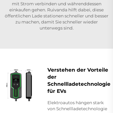
mit Strom verbinden und währenddessen
einkaufen gehen. Ruivanda hilft dabei, diese
öffentlichen Lade stationen schneller und besser
zu machen, damit Sie schneller wieder
unterwegs sind.
Verstehen der Vorteile
der
Schnellladetechnologie
für EVs
Elektroautos hängen stark
von Schnellladetechnologie