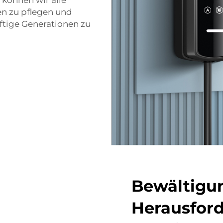
en zu pflegen und
ftige Generationen zu
Bewältigu
Herausford