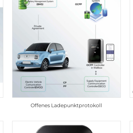
Offenes Ladepunktprotokoll