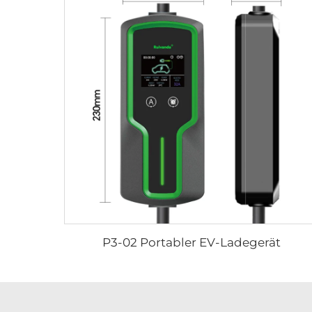
P3-02 Portabler EV-Ladegerät