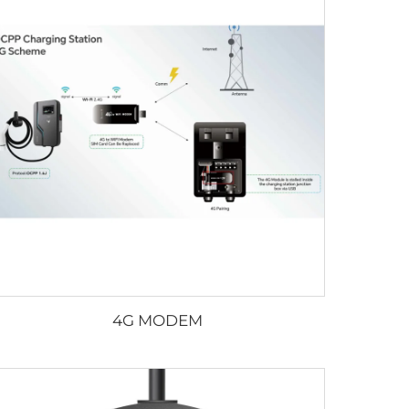
4G MODEM