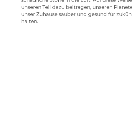
unseren Teil dazu beitragen, unseren Planet
unser Zuhause sauber und gesund für zukün
halten.