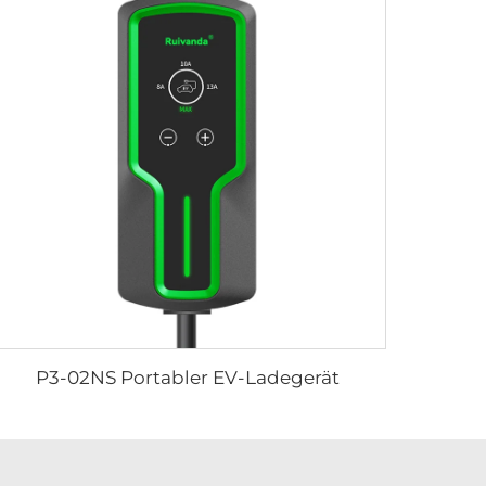
P3-02NS Portabler EV-Ladegerät