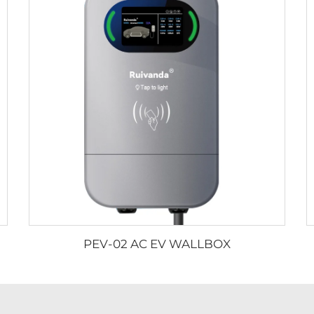
PEV-02 AC EV WALLBOX