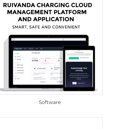
Software