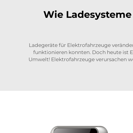
Wie Ladesysteme 
Ladegeräte für Elektrofahrzeuge veränder
funktionieren konnten. Doch heute ist El
Umwelt! Elektrofahrzeuge verursachen we