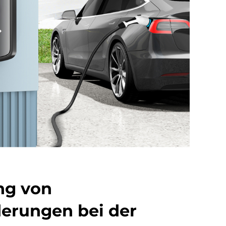
ng von
erungen bei der