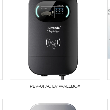
PEV-01 AC EV WALLBOX