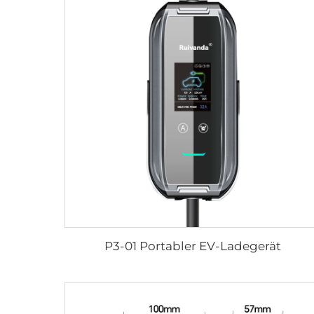
P3-01 Portabler EV-Ladegerät