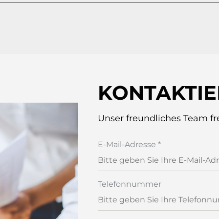
KONTAKTIE
Unser freundliches Team fre
E-Mail-Adresse
*
Telefonnummer