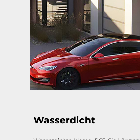
Wasserdicht