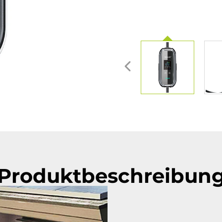
Produktbeschreibun