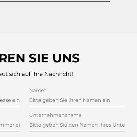
REN SIE UNS
ut sich auf Ihre Nachricht!
Name
*
Unternehmensname