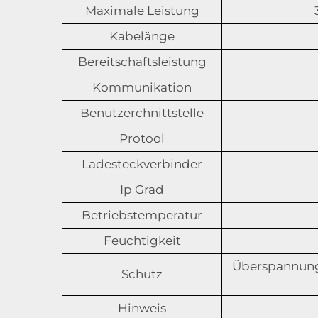
Maximale Leistung
Kabelänge
Bereitschaftsleistung
Kommunikation
Benutzerchnittstelle
Protool
Ladesteckverbinder
Ip Grad
Betriebstemperatur
Feuchtigkeit
Überspannung
Schutz
Hinweis