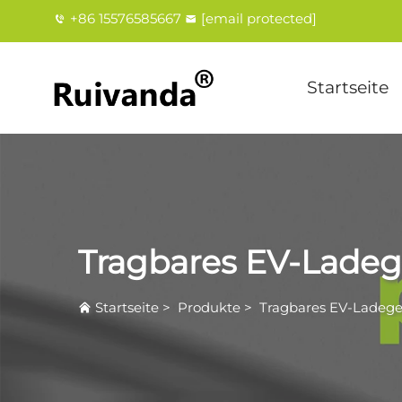
+86 15576585667
[email protected]
Startseite
Tragbares EV-Ladeg
Startseite
>
Produkte
>
Tragbares EV-Ladege