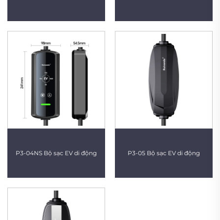
P3-04NS Bộ sạc EV di động
P3-05 Bộ sạc EV di động