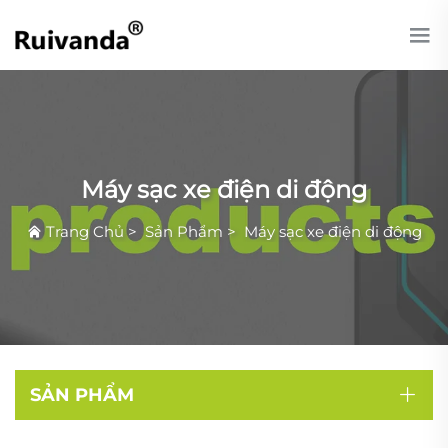
Máy sạc xe điện di động
Trang Chủ
>
Sản Phẩm
>
Máy sạc xe điện di động
SẢN PHẨM