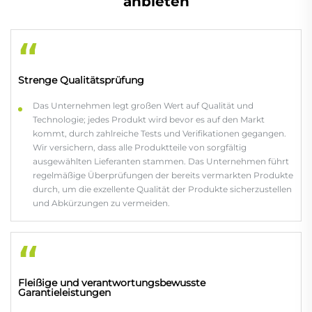
anbieten
“
Strenge Qualitätsprüfung
Das Unternehmen legt großen Wert auf Qualität und
Technologie; jedes Produkt wird bevor es auf den Markt
kommt, durch zahlreiche Tests und Verifikationen gegangen.
Wir versichern, dass alle Produktteile von sorgfältig
ausgewählten Lieferanten stammen. Das Unternehmen führt
regelmäßige Überprüfungen der bereits vermarkten Produkte
durch, um die exzellente Qualität der Produkte sicherzustellen
und Abkürzungen zu vermeiden.
“
Fleißige und verantwortungsbewusste
Garantieleistungen