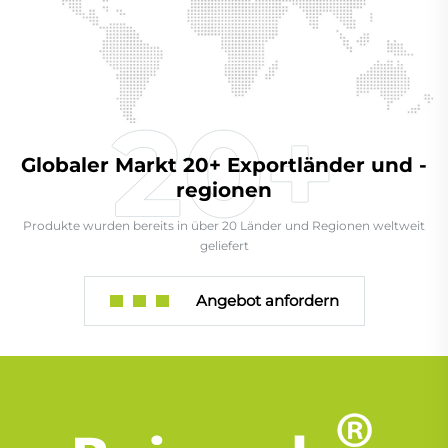
Globaler Markt 20+ Exportländer und -
regionen
Produkte wurden bereits in über 20 Länder und Regionen weltweit
geliefert
Angebot anfordern