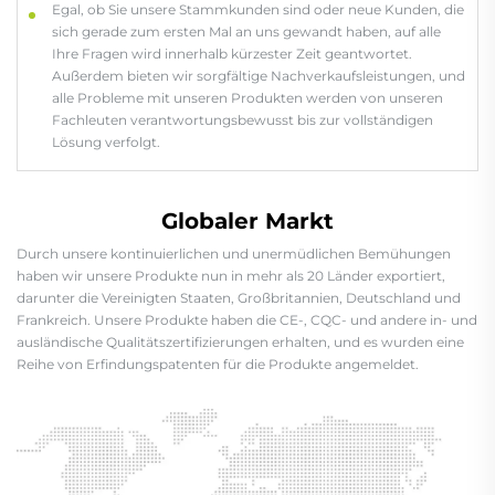
Egal, ob Sie unsere Stammkunden sind oder neue Kunden, die
sich gerade zum ersten Mal an uns gewandt haben, auf alle
Ihre Fragen wird innerhalb kürzester Zeit geantwortet.
Außerdem bieten wir sorgfältige Nachverkaufsleistungen, und
alle Probleme mit unseren Produkten werden von unseren
Fachleuten verantwortungsbewusst bis zur vollständigen
Lösung verfolgt.
Globaler Markt
Durch unsere kontinuierlichen und unermüdlichen Bemühungen
haben wir unsere Produkte nun in mehr als 20 Länder exportiert,
darunter die Vereinigten Staaten, Großbritannien, Deutschland und
Frankreich. Unsere Produkte haben die CE-, CQC- und andere in- und
ausländische Qualitätszertifizierungen erhalten, und es wurden eine
Reihe von Erfindungspatenten für die Produkte angemeldet.