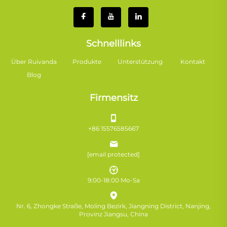
Schnelllinks
Über Ruivanda
Produkte
Unterstützung
Kontakt
Blog
Firmensitz
+86 15576585667
[email protected]
9:00-18:00 Mo-Sa
Nr. 6, Zhongke Straße, Moling Bezirk, Jiangning District, Nanjing,
Provinz Jiangsu, China