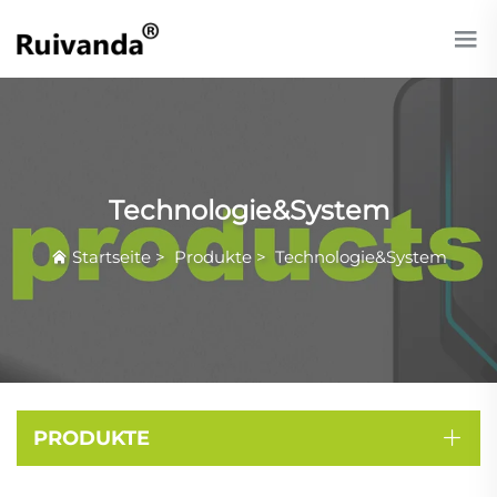
Technologie&System
Startseite
>
Produkte
>
Technologie&System
PRODUKTE