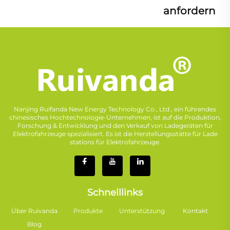
anfordern
Nanjing Ruifanda New Energy Technology Co., Ltd., ein führendes
chinesisches Hochtechnologie-Unternehmen, ist auf die Produktion,
Forschung & Entwicklung und den Verkauf von Ladegeräten für
Elektrofahrzeuge spezialisiert. Es ist die Herstellungsstätte für Lade
stations für Elektrofahrzeuge.
Schnelllinks
Über Ruivanda
Produkte
Unterstützung
Kontakt
Blog