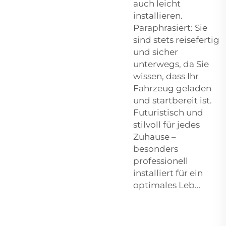
auch leicht
installieren.
Paraphrasiert: Sie
sind stets reisefertig
und sicher
unterwegs, da Sie
wissen, dass Ihr
Fahrzeug geladen
und startbereit ist.
Futuristisch und
stilvoll für jedes
Zuhause –
besonders
professionell
installiert für ein
optimales Leb...