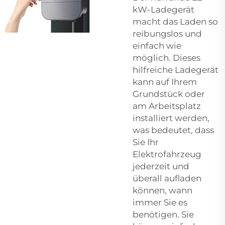
kW-Ladegerät
macht das Laden so
reibungslos und
einfach wie
möglich. Dieses
hilfreiche Ladegerät
kann auf Ihrem
Grundstück oder
am Arbeitsplatz
installiert werden,
was bedeutet, dass
Sie Ihr
Elektrofahrzeug
jederzeit und
überall aufladen
können, wann
immer Sie es
benötigen. Sie