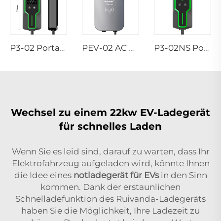
P3-02 Portabler EV-Ladegerät
PEV-02 AC EV WALLBOX
P3-02NS Portabler EV-Ladegerät
Wechsel zu einem 22kw EV-Ladegerät
für schnelles Laden
Wenn Sie es leid sind, darauf zu warten, dass Ihr
Elektrofahrzeug aufgeladen wird, könnte Ihnen
die Idee eines
notladegerät für EVs
in den Sinn
kommen. Dank der erstaunlichen
Schnelladefunktion des Ruivanda-Ladegeräts
haben Sie die Möglichkeit, Ihre Ladezeit zu