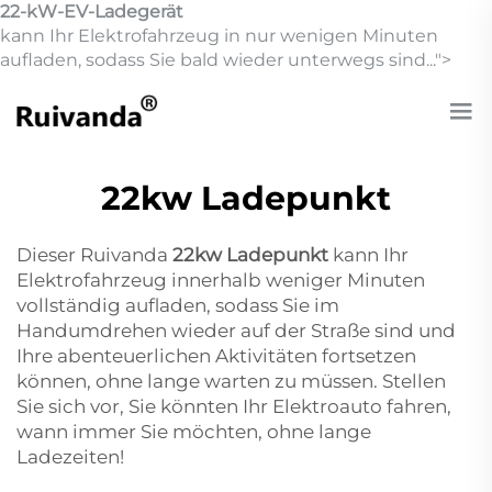
22-kW-EV-Ladegerät
kann Ihr Elektrofahrzeug in nur wenigen Minuten
aufladen, sodass Sie bald wieder unterwegs sind...">
22kw Ladepunkt
Dieser Ruivanda
22kw Ladepunkt
kann Ihr
Elektrofahrzeug innerhalb weniger Minuten
vollständig aufladen, sodass Sie im
Handumdrehen wieder auf der Straße sind und
Ihre abenteuerlichen Aktivitäten fortsetzen
können, ohne lange warten zu müssen. Stellen
Sie sich vor, Sie könnten Ihr Elektroauto fahren,
wann immer Sie möchten, ohne lange
Ladezeiten!