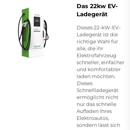
Das 22kw EV-
Ladegerät
Dieses 22-kW-EV-
Ladegerät ist die
richtige Wahl für
alle, die ihr
Elektrofahrzeug
schneller, einfacher
und komfortabler
laden möchten.
Dieses
Schnellladegerät
ermöglicht nicht
nur das schnelle
Aufladen Ihres
Elektroautos,
sondern lässt sich