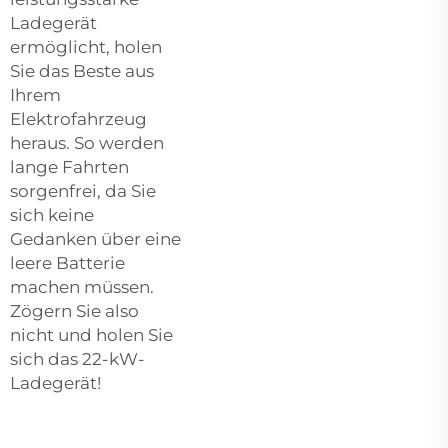
Ladegerät
ermöglicht, holen
Sie das Beste aus
Ihrem
Elektrofahrzeug
heraus. So werden
lange Fahrten
sorgenfrei, da Sie
sich keine
Gedanken über eine
leere Batterie
machen müssen.
Zögern Sie also
nicht und holen Sie
sich das 22-kW-
Ladegerät!