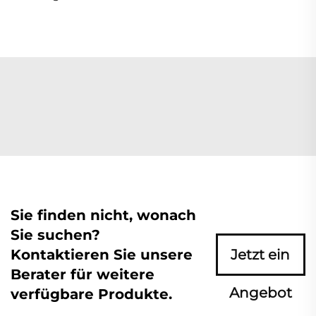
Sie finden nicht, wonach
Sie suchen?
Kontaktieren Sie unsere
Jetzt ein
Berater für weitere
Angebot
verfügbare Produkte.