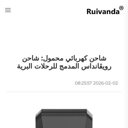
شاحن كهربائي محمول: شاحن
رويڤانداس المدمج للرحلات البرية
2026-02-02 08:25:57