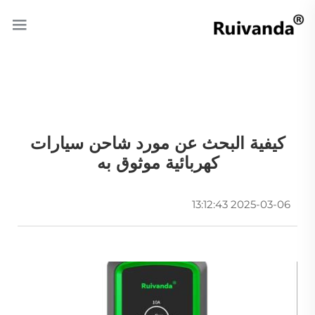
كيفية البحث عن مورد شاحن سيارات
كهربائية موثوق به
2025-03-06 13:12:43