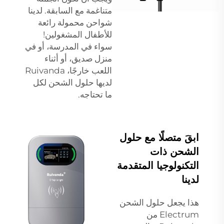
متناغمة مع السابقة. لدينا
شواحن محمولة رائعة
للأطفال المشغولين!
سواء في المدرسة، أو في
منزل صديق، أو أثناء
اللعب خارجًا، Ruivanda
لديها حلول الشحن لكل
ما تحتاجه.
ابقَ متصلًا مع حلول
الشحن ذات
التكنولوجيا المتقدمة
لدينا
هذا يجعل حلول الشحن
Electrum من