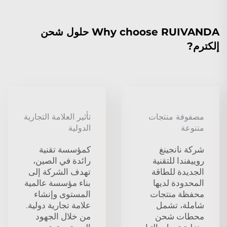
Why choose RUIVANDA حلول شحن
إلكترم?
مصفوفة منتجات
تأثير العلامة التجارية
متنوعة
الدولية
شركة نانجينغ
كمؤسسة تقنية
روييفندا للتقنية
رائدة في الصين،
الجديدة للطاقة
تهدف الشركة إلى
المحدودة لديها
بناء مؤسسة عالمية
محفظة منتجات
المستوى وإنشاء
شاملة، تشمل
علامة تجارية دولية.
محطات شحن
من خلال الجهود