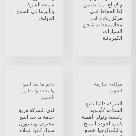
والإنتاج، مما يضمن
سمعة الشركة
لها الحفاظ على
وتأثيرها في السوق
مركز ريادي في
الدولية.
مجال معدات شحن
السيارات
الكهربائية.
مراقبة صارمة
دعم ما بعد البيع
للجودة
والبحث والتطوير
الحميم
الشركة دائمًا تضع
السلامة كأولوية
لدى الشركة فريق
رئيسية وتولي أهمية
خدمة ما بعد البيع
كبيرة لجودة المنتج
محترف ومسؤول.
والتكنولوجيا. خضع
سواء كانوا عملاء