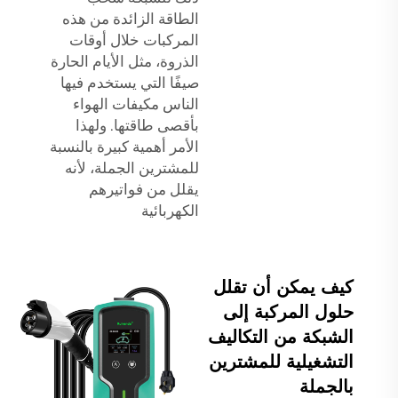
الطاقة الزائدة من هذه
المركبات خلال أوقات
الذروة، مثل الأيام الحارة
صيفًا التي يستخدم فيها
الناس مكيفات الهواء
بأقصى طاقتها. ولهذا
الأمر أهمية كبيرة بالنسبة
للمشترين الجملة، لأنه
يقلل من فواتيرهم
الكهربائية
كيف يمكن أن تقلل
حلول المركبة إلى
الشبكة من التكاليف
التشغيلية للمشترين
بالجملة