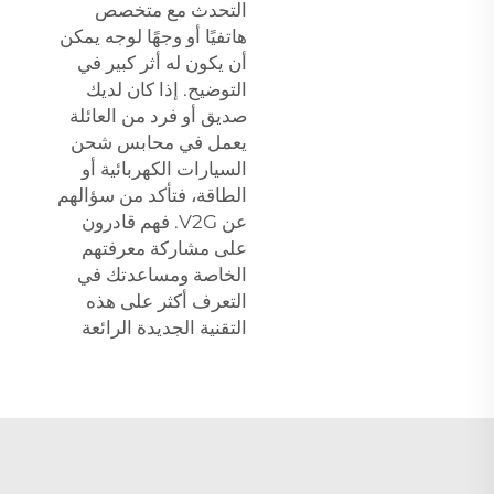
التحدث مع متخصص
هاتفيًا أو وجهًا لوجه يمكن
أن يكون له أثر كبير في
التوضيح. إذا كان لديك
صديق أو فرد من العائلة
يعمل في
محابس شحن
السيارات الكهربائية
أو
الطاقة، فتأكد من سؤالهم
عن V2G. فهم قادرون
على مشاركة معرفتهم
الخاصة ومساعدتك في
التعرف أكثر على هذه
التقنية الجديدة الرائعة