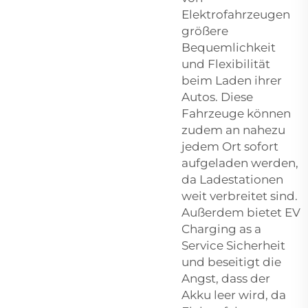
Elektrofahrzeugen
größere
Bequemlichkeit
und Flexibilität
beim Laden ihrer
Autos. Diese
Fahrzeuge können
zudem an nahezu
jedem Ort sofort
aufgeladen werden,
da Ladestationen
weit verbreitet sind.
Außerdem bietet EV
Charging as a
Service Sicherheit
und beseitigt die
Angst, dass der
Akku leer wird, da