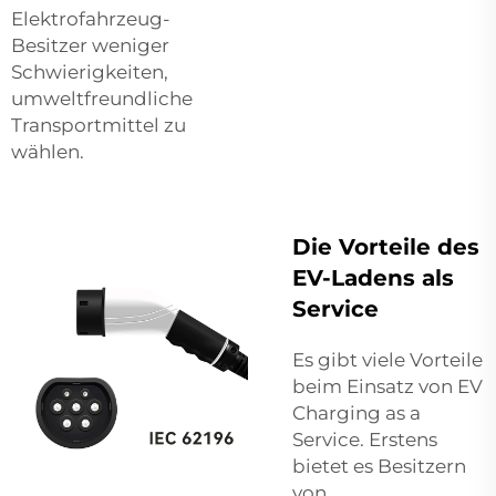
Elektrofahrzeug-
Besitzer weniger
Schwierigkeiten,
umweltfreundliche
Transportmittel zu
wählen.
Die Vorteile des
EV-Ladens als
Service
Es gibt viele Vorteile
beim Einsatz von EV
Charging as a
Service. Erstens
bietet es Besitzern
von