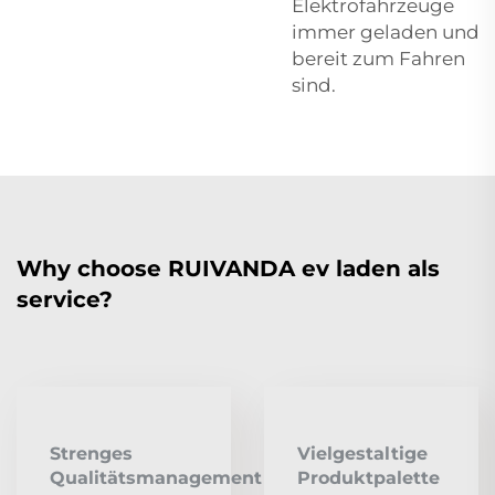
Elektrofahrzeuge
immer geladen und
bereit zum Fahren
sind.
Why choose RUIVANDA ev laden als
service?
Strenges
Vielgestaltige
Qualitätsmanagement
Produktpalette