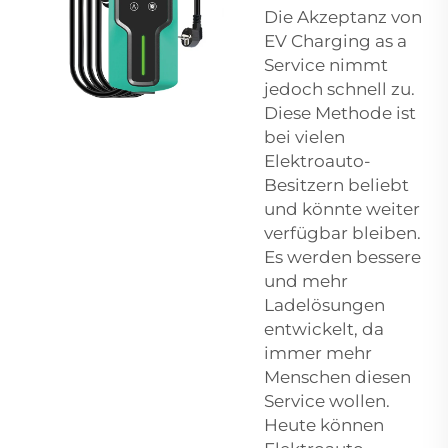
Die Akzeptanz von
EV Charging as a
Service nimmt
jedoch schnell zu.
Diese Methode ist
bei vielen
Elektroauto-
Besitzern beliebt
und könnte weiter
verfügbar bleiben.
Es werden bessere
und mehr
Ladelösungen
entwickelt, da
immer mehr
Menschen diesen
Service wollen.
Heute können