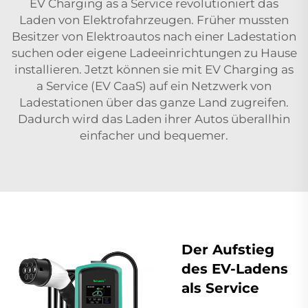
EV Charging as a Service revolutioniert das
Laden von Elektrofahrzeugen. Früher mussten
Besitzer von Elektroautos nach einer Ladestation
suchen oder eigene Ladeeinrichtungen zu Hause
installieren. Jetzt können sie mit EV Charging as
a Service (EV CaaS) auf ein Netzwerk von
Ladestationen über das ganze Land zugreifen.
Dadurch wird das Laden ihrer Autos überallhin
einfacher und bequemer.
Der Aufstieg
des EV-Ladens
als Service