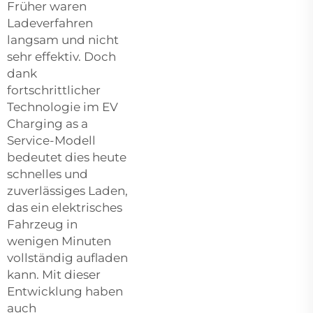
Früher waren
Ladeverfahren
langsam und nicht
sehr effektiv. Doch
dank
fortschrittlicher
Technologie im EV
Charging as a
Service-Modell
bedeutet dies heute
schnelles und
zuverlässiges Laden,
das ein elektrisches
Fahrzeug in
wenigen Minuten
vollständig aufladen
kann. Mit dieser
Entwicklung haben
auch