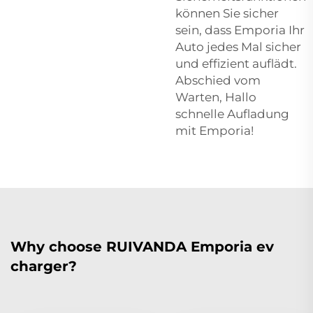
können Sie sicher
sein, dass Emporia Ihr
Auto jedes Mal sicher
und effizient auflädt.
Abschied vom
Warten, Hallo
schnelle Aufladung
mit Emporia!
Why choose RUIVANDA Emporia ev
charger?