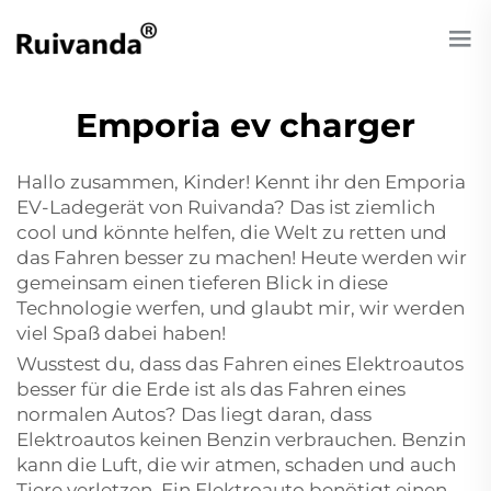
Emporia ev charger
Hallo zusammen, Kinder! Kennt ihr den Emporia
EV-Ladegerät von Ruivanda? Das ist ziemlich
cool und könnte helfen, die Welt zu retten und
das Fahren besser zu machen! Heute werden wir
gemeinsam einen tieferen Blick in diese
Technologie werfen, und glaubt mir, wir werden
viel Spaß dabei haben!
Wusstest du, dass das Fahren eines Elektroautos
besser für die Erde ist als das Fahren eines
normalen Autos? Das liegt daran, dass
Elektroautos keinen Benzin verbrauchen. Benzin
kann die Luft, die wir atmen, schaden und auch
Tiere verletzen. Ein Elektroauto benötigt einen