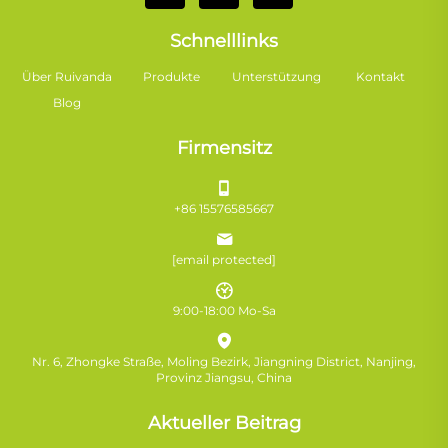
Schnelllinks
Über Ruivanda
Produkte
Unterstützung
Kontakt
Blog
Firmensitz
+86 15576585667
[email protected]
9:00-18:00 Mo-Sa
Nr. 6, Zhongke Straße, Moling Bezirk, Jiangning District, Nanjing,
Provinz Jiangsu, China
Aktueller Beitrag