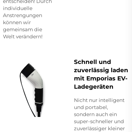
entscheiden! Durch
individuelle
Anstrengungen
können wir
gemeinsam die
Welt verändern!
Schnell und
zuverlässig laden
mit Emporias EV-
Ladegeräten
Nicht nur intelligent
und portabel,
sondern auch ein
super-schneller und
zuverlässiger kleiner