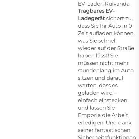
EV-Lader! Ruivanda
Tragbares EV-
Ladegerät
sichert zu,
dass Sie Ihr Auto in 0
Zeit aufladen können,
was Sie schnell
wieder auf der Straße
haben lässt! Sie
müssen nicht mehr
stundenlang im Auto
sitzen und darauf
warten, dass es
geladen wird –
einfach einstecken
und lassen Sie
Emporia die Arbeit
erledigen! Und dank
seiner fantastischen
Sicherheitsfunktionen