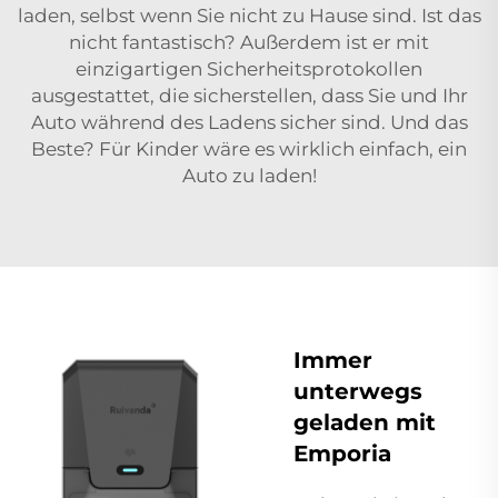
laden, selbst wenn Sie nicht zu Hause sind. Ist das
nicht fantastisch? Außerdem ist er mit
einzigartigen Sicherheitsprotokollen
ausgestattet, die sicherstellen, dass Sie und Ihr
Auto während des Ladens sicher sind. Und das
Beste? Für Kinder wäre es wirklich einfach, ein
Auto zu laden!
Immer
unterwegs
geladen mit
Emporia