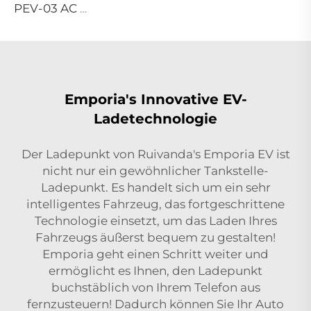
PEV-03 AC EV WALLBOX
Emporia's Innovative EV-
Ladetechnologie
Der Ladepunkt von Ruivanda's Emporia EV ist
nicht nur ein gewöhnlicher Tankstelle-
Ladepunkt. Es handelt sich um ein sehr
intelligentes Fahrzeug, das fortgeschrittene
Technologie einsetzt, um das Laden Ihres
Fahrzeugs äußerst bequem zu gestalten!
Emporia geht einen Schritt weiter und
ermöglicht es Ihnen, den Ladepunkt
buchstäblich von Ihrem Telefon aus
fernzusteuern! Dadurch können Sie Ihr Auto