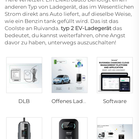
anderen Typ von Ladegerät, das im Wesentlichen
Strom direkt ans Auto liefert, auf dieselbe Weise,
wie ein Benzin tank gefüllt wird. Das ist das
Coolste an Ruivanda.
typ 2 EV-Ladegerät
das
bedeutet, du kannst weiterfahren, ohne Angst
davor zu haben, unterwegs auszuschalten!
DLB
Software
Offenes Ladepunktprotokoll