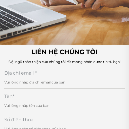
LIÊN HỆ CHÚNG TÔI
Đội ngũ thân thiện của chúng tôi rất mong nhận được tin từ bạn!
Địa chỉ email
*
Tên
*
Số điện thoại