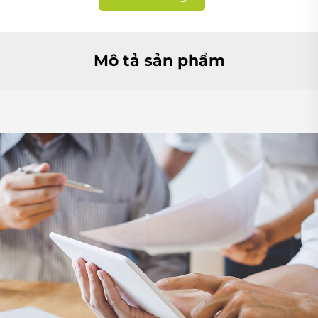
Mô tả sản phẩm