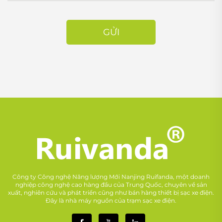
GỬI
Công ty Công nghệ Năng lượng Mới Nanjing Ruifanda, một doanh
nghiệp công nghệ cao hàng đầu của Trung Quốc, chuyên về sản
xuất, nghiên cứu và phát triển cũng như bán hàng thiết bị sạc xe điện.
Đây là nhà máy nguồn của trạm sạc xe điện.