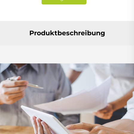
anfordern
Produktbeschreibung