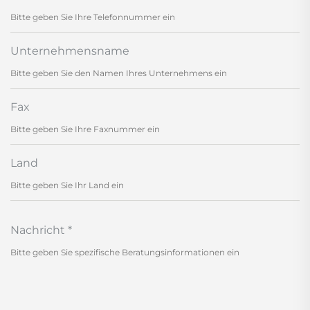
Unternehmensname
Fax
Land
Nachricht
*