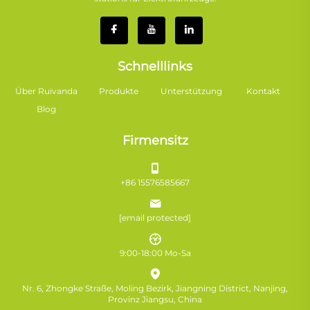
Schnelllinks
Über Ruivanda
Produkte
Unterstützung
Kontakt
Blog
Firmensitz
+86 15576585667
[email protected]
9:00-18:00 Mo-Sa
Nr. 6, Zhongke Straße, Moling Bezirk, Jiangning District, Nanjing,
Provinz Jiangsu, China