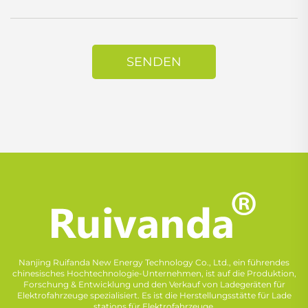
SENDEN
Nanjing Ruifanda New Energy Technology Co., Ltd., ein führendes
chinesisches Hochtechnologie-Unternehmen, ist auf die Produktion,
Forschung & Entwicklung und den Verkauf von Ladegeräten für
Elektrofahrzeuge spezialisiert. Es ist die Herstellungsstätte für Lade
stations für Elektrofahrzeuge.