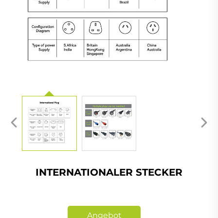
INTERNATIONALER STECKER
Angebot