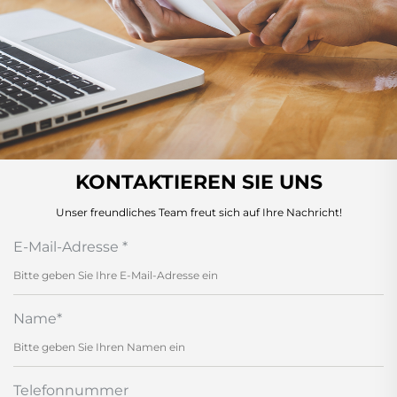
KONTAKTIEREN SIE UNS
Unser freundliches Team freut sich auf Ihre Nachricht!
E-Mail-Adresse
*
Name
*
Telefonnummer