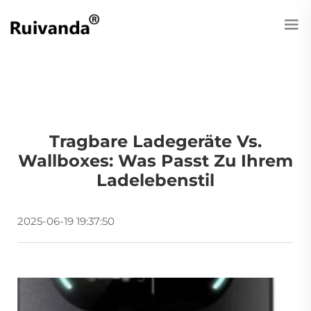
Tragbare Ladegeräte Vs.
Wallboxes: Was Passt Zu Ihrem
Ladelebenstil
2025-06-19 19:37:50