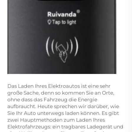
Das Laden Ihres Elektroautos ist eine sehr
große Sache, denn so kommen Sie an Orte,
ohne dass das Fahrzeug die Energie
aufbraucht. Heute sprechen wir darüber, wie
Sie Ihr Auto unterwegs laden können. Es gibt
zwei Hauptmethoden zum Laden Ihres
Elektrofahrzeugs: ein tragbares Ladegerät und