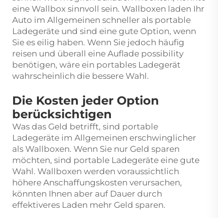
eine Wallbox sinnvoll sein. Wallboxen laden Ihr
Auto im Allgemeinen schneller als portable
Ladegeräte und sind eine gute Option, wenn
Sie es eilig haben. Wenn Sie jedoch häufig
reisen und überall eine Auflade possibility
benötigen, wäre ein portables Ladegerät
wahrscheinlich die bessere Wahl.
Die Kosten jeder Option
berücksichtigen
Was das Geld betrifft, sind portable
Ladegeräte im Allgemeinen erschwinglicher
als Wallboxen. Wenn Sie nur Geld sparen
möchten, sind portable Ladegeräte eine gute
Wahl. Wallboxen werden voraussichtlich
höhere Anschaffungskosten verursachen,
könnten Ihnen aber auf Dauer durch
effektiveres Laden mehr Geld sparen.