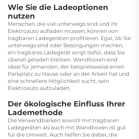
Wie Sie die Ladeoptionen
nutzen
Menschen, die viel unterwegs sind und ihr
Elektroauto aufladen müssen, können von
tragbaren Ladegeräten profitieren. Egal, ob Sie
unterwegs sind oder Besorgungen machen,
ein tragbares Ladegerät sorgt dafür, dass Sie
überall geladen bleiben. Wandboxen sind
ideal für jemanden, der beispielsweise einen
Parkplatz zu Hause oder an der Arbeit hat und
eine schnellere Möglichkeit sucht, sein
Elektroauto aufzuladen.
Der ökologische Einfluss Ihrer
Lademethode
Die Verwendbarkeit sowohl mit tragbaren
Ladegeräten als auch mit Wandboxen ist gut
für die Umwelt. Auch helfen Sie dabei, die