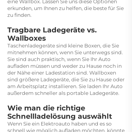
eine Wallbox. Lassen Sie uns diese Optionen
erkunden, um Ihnen zu helfen, die beste für Sie
zu finden.
Tragbare Ladegeräte vs.
Wallboxes
Taschenladegeräte sind kleine Boxen, die Sie
mitnehmen können, wenn Sie unterwegs sind.
Sie sind auch praktisch, wenn Sie Ihr Auto
aufladen müssen und weder zu Hause noch in
der Nähe einer Ladestation sind. Wallboxen
sind größere Ladegeräte, die Sie zu Hause oder
am Arbeitsplatz installieren. Sie laden Ihr Auto
außerdem schneller als portable Ladegeräte.
Wie man die richtige
Schnellladelösung auswählt
Wenn Sie ein Elektroauto haben und es so
schnell wie möglich aufladen möchten, könnte