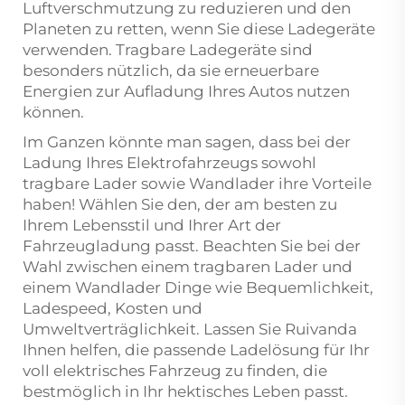
Luftverschmutzung zu reduzieren und den
Planeten zu retten, wenn Sie diese Ladegeräte
verwenden. Tragbare Ladegeräte sind
besonders nützlich, da sie erneuerbare
Energien zur Aufladung Ihres Autos nutzen
können.
Im Ganzen könnte man sagen, dass bei der
Ladung Ihres Elektrofahrzeugs sowohl
tragbare Lader sowie Wandlader ihre Vorteile
haben! Wählen Sie den, der am besten zu
Ihrem Lebensstil und Ihrer Art der
Fahrzeugladung passt. Beachten Sie bei der
Wahl zwischen einem tragbaren Lader und
einem Wandlader Dinge wie Bequemlichkeit,
Ladespeed, Kosten und
Umweltverträglichkeit. Lassen Sie Ruivanda
Ihnen helfen, die passende Ladelösung für Ihr
voll elektrisches Fahrzeug zu finden, die
bestmöglich in Ihr hektisches Leben passt.