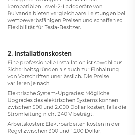
kompatiblen Level-2-Ladegeräte von
Ruivanda bieten vergleichbare Leistungen bei
wettbewerbsfähigen Preisen und schaffen so
Flexibilität für Tesla-Besitzer.
2. Installationskosten
Eine professionelle Installation ist sowohl aus
Sicherheitsgründen als auch zur Einhaltung
von Vorschriften unerlässlich. Die Preise
variieren je nach:
Elektrische System-Upgrades: Mögliche
Upgrades des elektrischen Systems können
zwischen 500 und 2.000 Dollar kosten, falls die
Stromleitung nicht 240 V beträgt.
Arbeitskosten: Elektroarbeiten kosten in der
Regel zwischen 300 und 1.200 Dollar,