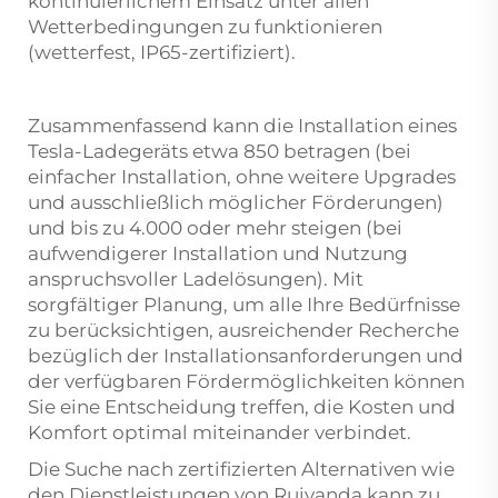
kontinuierlichem Einsatz unter allen
Wetterbedingungen zu funktionieren
(wetterfest, IP65-zertifiziert).
Zusammenfassend kann die Installation eines
Tesla-Ladegeräts etwa 850 betragen (bei
einfacher Installation, ohne weitere Upgrades
und ausschließlich möglicher Förderungen)
und bis zu 4.000 oder mehr steigen (bei
aufwendigerer Installation und Nutzung
anspruchsvoller Ladelösungen). Mit
sorgfältiger Planung, um alle Ihre Bedürfnisse
zu berücksichtigen, ausreichender Recherche
bezüglich der Installationsanforderungen und
der verfügbaren Fördermöglichkeiten können
Sie eine Entscheidung treffen, die Kosten und
Komfort optimal miteinander verbindet.
Die Suche nach zertifizierten Alternativen wie
den Dienstleistungen von Ruivanda kann zu