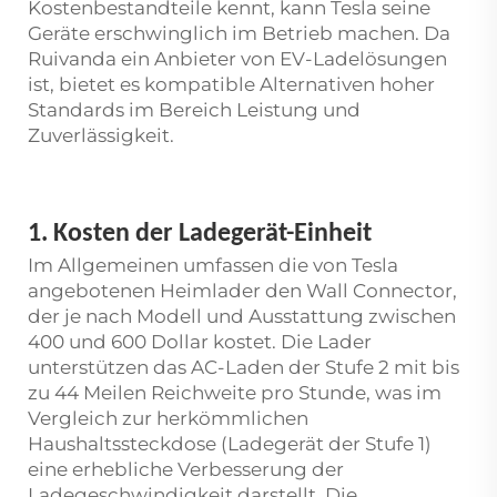
Kostenbestandteile kennt, kann Tesla seine
Geräte erschwinglich im Betrieb machen. Da
Ruivanda ein Anbieter von EV-Ladelösungen
ist, bietet es kompatible Alternativen hoher
Standards im Bereich Leistung und
Zuverlässigkeit.
1. Kosten der Ladegerät-Einheit
Im Allgemeinen umfassen die von Tesla
angebotenen Heimlader den Wall Connector,
der je nach Modell und Ausstattung zwischen
400 und 600 Dollar kostet. Die Lader
unterstützen das AC-Laden der Stufe 2 mit bis
zu 44 Meilen Reichweite pro Stunde, was im
Vergleich zur herkömmlichen
Haushaltssteckdose (Ladegerät der Stufe 1)
eine erhebliche Verbesserung der
Ladegeschwindigkeit darstellt. Die