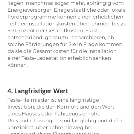
liegen, manchmal sogar mehr, abhängig vom
Energieversorger. Einige staatliche oder lokale
Förderprogramme können einen erheblichen
Teil der Installationskosten übernehmen, bis zu
50 Prozent der Gesamtkosten. Es ist
entscheidend, genau zu recherchieren, ob
solche Förderungen für Sie in Frage kommen,
da sie die Gesamtkosten für die Installation
einer Tesla-Ladestation erheblich senken
können.
4. Langfristiger Wert
Tesla-Heimlader ist eine langfristige
Investition, die den Komfort und den Wert
eines Hauses oder Fahrzeugs erhöht.
Ruivanda-Lösungen sind langlebig und dafür
konzipiert, über Jahre hinweg bei