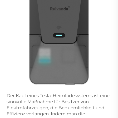
Der Kauf eines Tesla-Heimladesystems ist eine
sinnvolle Maßnahme für Besitzer von
Elektrofahrzeugen, die Bequemlichkeit und
Effizienz verlangen. Indem man die