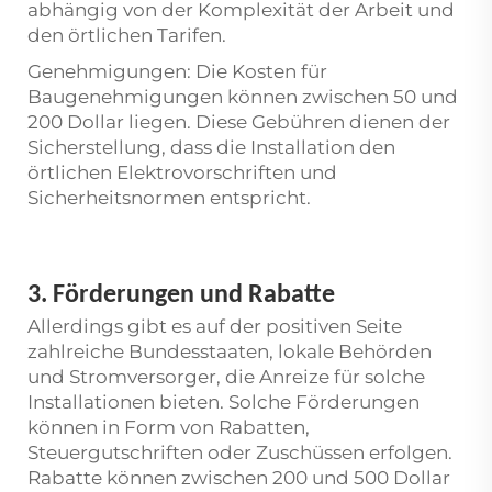
abhängig von der Komplexität der Arbeit und
den örtlichen Tarifen.
Genehmigungen: Die Kosten für
Baugenehmigungen können zwischen 50 und
200 Dollar liegen. Diese Gebühren dienen der
Sicherstellung, dass die Installation den
örtlichen Elektrovorschriften und
Sicherheitsnormen entspricht.
3. Förderungen und Rabatte
Allerdings gibt es auf der positiven Seite
zahlreiche Bundesstaaten, lokale Behörden
und Stromversorger, die Anreize für solche
Installationen bieten. Solche Förderungen
können in Form von Rabatten,
Steuergutschriften oder Zuschüssen erfolgen.
Rabatte können zwischen 200 und 500 Dollar