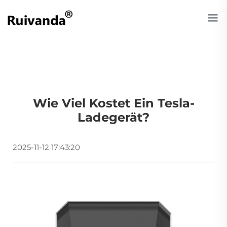
Wie Viel Kostet Ein Tesla-
Ladegerät?
2025-11-12 17:43:20