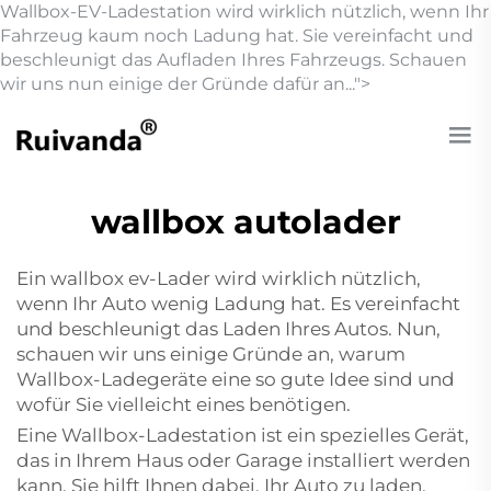
Wallbox-EV-Ladestation wird wirklich nützlich, wenn Ihr
Fahrzeug kaum noch Ladung hat. Sie vereinfacht und
beschleunigt das Aufladen Ihres Fahrzeugs. Schauen
wir uns nun einige der Gründe dafür an...">
wallbox autolader
Ein
wallbox ev-Lader
wird wirklich nützlich,
wenn Ihr Auto wenig Ladung hat. Es vereinfacht
und beschleunigt das Laden Ihres Autos. Nun,
schauen wir uns einige Gründe an, warum
Wallbox-Ladegeräte eine so gute Idee sind und
wofür Sie vielleicht eines benötigen.
Eine Wallbox-Ladestation ist ein spezielles Gerät,
das in Ihrem Haus oder Garage installiert werden
kann. Sie hilft Ihnen dabei, Ihr Auto zu laden,