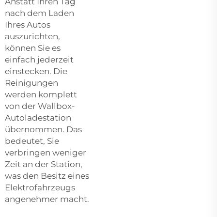
Anstatt Ihren Tag
nach dem Laden
Ihres Autos
auszurichten,
können Sie es
einfach jederzeit
einstecken. Die
Reinigungen
werden komplett
von der Wallbox-
Autoladestation
übernommen. Das
bedeutet, Sie
verbringen weniger
Zeit an der Station,
was den Besitz eines
Elektrofahrzeugs
angenehmer macht.