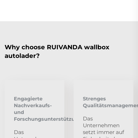
Why choose RUIVANDA wallbox
autolader?
Engagierte
Strenges
Nachverkaufs-
Qualitätsmanageme
und
Das
Forschungsunterstützung
Unternehmen
Das
setzt immer auf