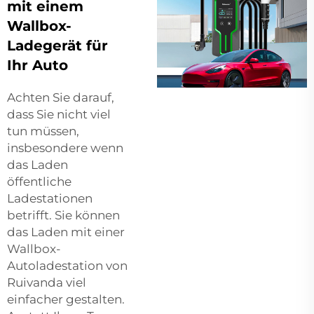
mit einem
Wallbox-
Ladegerät für
Ihr Auto
Achten Sie darauf,
dass Sie nicht viel
tun müssen,
insbesondere wenn
das Laden
öffentliche
Ladestationen
betrifft. Sie können
das Laden mit einer
Wallbox-
Autoladestation von
Ruivanda viel
einfacher gestalten.