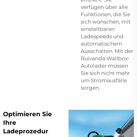
verfügen über alle
Funktionen, die Sie
sich wünschen, mit
einstellbaren
Ladespeeds und
automatischem
Ausschalten. Mit der
Ruivanda Wallbox-
Autolader müssen
Sie sich nicht mehr
um Stromausfälle
sorgen.
Optimieren Sie
Ihre
Ladeprozedur