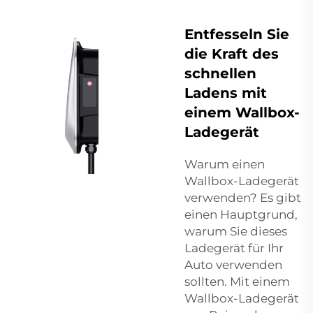
Entfesseln Sie
die Kraft des
schnellen
Ladens mit
einem Wallbox-
Ladegerät
Warum einen
Wallbox-Ladegerät
verwenden? Es gibt
einen Hauptgrund,
warum Sie dieses
Ladegerät für Ihr
Auto verwenden
sollten. Mit einem
Wallbox-Ladegerät