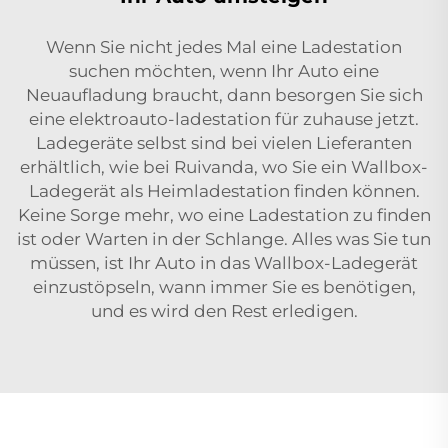
Wenn Sie nicht jedes Mal eine Ladestation
suchen möchten, wenn Ihr Auto eine
Neuaufladung braucht, dann besorgen Sie sich
eine
elektroauto-ladestation für zuhause
jetzt.
Ladegeräte selbst sind bei vielen Lieferanten
erhältlich, wie bei Ruivanda, wo Sie ein Wallbox-
Ladegerät als Heimladestation finden können.
Keine Sorge mehr, wo eine Ladestation zu finden
ist oder Warten in der Schlange. Alles was Sie tun
müssen, ist Ihr Auto in das Wallbox-Ladegerät
einzustöpseln, wann immer Sie es benötigen,
und es wird den Rest erledigen.