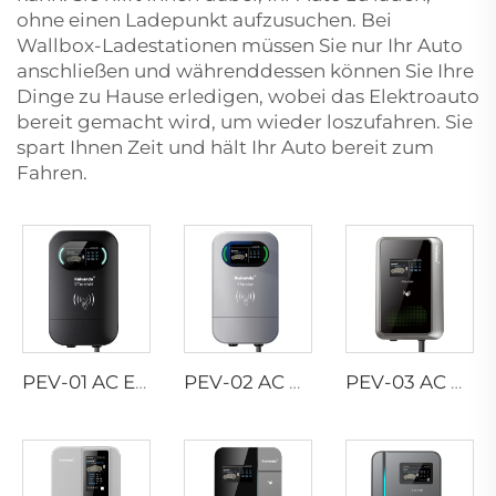
ohne einen Ladepunkt aufzusuchen. Bei
Wallbox-Ladestationen müssen Sie nur Ihr Auto
anschließen und währenddessen können Sie Ihre
Dinge zu Hause erledigen, wobei das Elektroauto
bereit gemacht wird, um wieder loszufahren. Sie
spart Ihnen Zeit und hält Ihr Auto bereit zum
Fahren.
PEV-01 AC EV WALLBOX
PEV-02 AC EV WALLBOX
PEV-03 AC EV WALLBOX