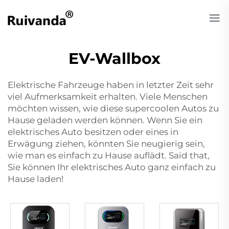
EV-Wallbox
Elektrische Fahrzeuge haben in letzter Zeit sehr
viel Aufmerksamkeit erhalten. Viele Menschen
möchten wissen, wie diese supercoolen Autos zu
Hause geladen werden können. Wenn Sie ein
elektrisches Auto besitzen oder eines in
Erwägung ziehen, könnten Sie neugierig sein,
wie man es einfach zu Hause auflädt. Said that,
Sie können Ihr elektrisches Auto ganz einfach zu
Hause laden!