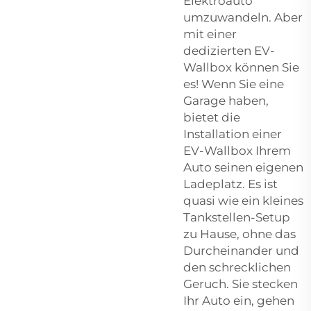
Elektroauto
umzuwandeln. Aber
mit einer
dedizierten EV-
Wallbox können Sie
es! Wenn Sie eine
Garage haben,
bietet die
Installation einer
EV-Wallbox Ihrem
Auto seinen eigenen
Ladeplatz. Es ist
quasi wie ein kleines
Tankstellen-Setup
zu Hause, ohne das
Durcheinander und
den schrecklichen
Geruch. Sie stecken
Ihr Auto ein, gehen