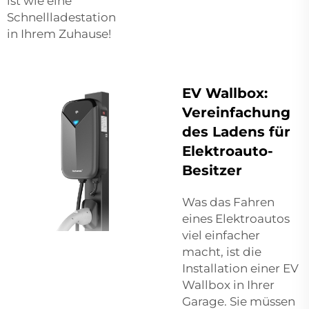
ist wie eine
Schnellladestation
in Ihrem Zuhause!
EV Wallbox:
Vereinfachung
des Ladens für
Elektroauto-
Besitzer
Was das Fahren
eines Elektroautos
viel einfacher
macht, ist die
Installation einer EV
Wallbox in Ihrer
Garage. Sie müssen