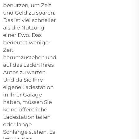
benutzen, um Zeit
und Geld zu sparen.
Das ist viel schneller
als die Nutzung
einer Ewo. Das
bedeutet weniger
Zeit,
herumzustehen und
auf das Laden Ihres
Autos zu warten.
Und da Sie Ihre
eigene Ladestation
in Ihrer Garage
haben, müssen Sie
keine öffentliche
Ladestation teilen
oder lange
Schlange stehen. Es