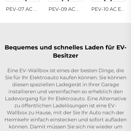
PEV-07 AC EV WALLBOX
PEV-09 AC EV WALLBOX
PEV-10 AC EV WALLBOX
Bequemes und schnelles Laden für EV-
Besitzer
Eine EV-Wallbox ist eines der besten Dinge, die
Sie für Ihr Elektroauto kaufen können. Sie können
diesen speziellen Ladegerät in Ihrer Garage
installieren und vereinfachen so erheblich den
Ladevorgang für Ihr Elektroauto. Eine Alternative
zu öffentlichen Ladelösungen ist eine EV-
Wallbox zu Hause, mit der Sie Ihr Auto nach der
Heimkehr einfach einstecken und sofort aufladen
können. Damit müssen Sie sich nie wieder um