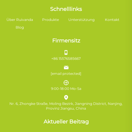
Schnelllinks
Über Ruivanda
Produkte
Unterstützung
Kontakt
Blog
Firmensitz
+86 15576585667
[email protected]
9:00-18:00 Mo-Sa
Nr. 6, Zhongke Straße, Moling Bezirk, Jiangning District, Nanjing,
Provinz Jiangsu, China
Aktueller Beitrag