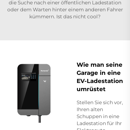
die Suche nach einer öffentlichen Ladestation
oder dem Warten hinter einem anderen Fahrer
kümmern. Ist das nicht cool?
Wie man seine
Garage in eine
EV-Ladestation
umrüstet
Stellen Sie sich vor,
Ihren alten
Schuppen in eine
Ladestation für Ihr