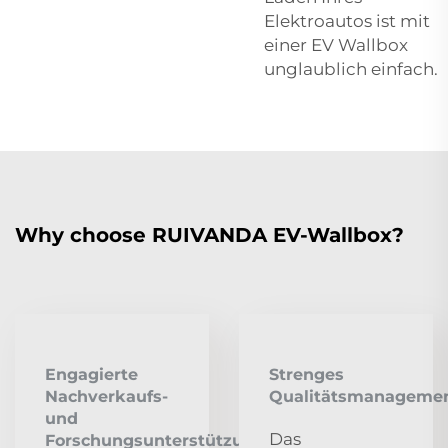
Elektroautos ist mit
einer EV Wallbox
unglaublich einfach.
Why choose RUIVANDA EV-Wallbox?
Engagierte
Strenges
Nachverkaufs-
Qualitätsmanageme
und
Das
Forschungsunterstützung