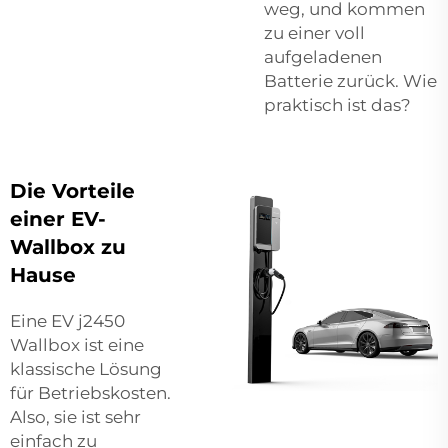
weg, und kommen
zu einer voll
aufgeladenen
Batterie zurück. Wie
praktisch ist das?
Die Vorteile
einer EV-
Wallbox zu
Hause
Eine EV j2450
Wallbox ist eine
klassische Lösung
für Betriebskosten.
Also, sie ist sehr
einfach zu