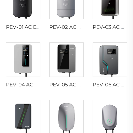
PEV-01 AC EV WALLBOX
PEV-02 AC EV WALLBOX
PEV-03 AC EV WALLBOX
PEV-04 AC EV WALLBOX
PEV-05 AC EV WALLBOX
PEV-06 AC EV WALLBOX