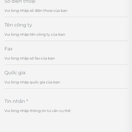
Số điện thoại
Tên công ty
Fax
Quốc gia
Tin nhắn
*