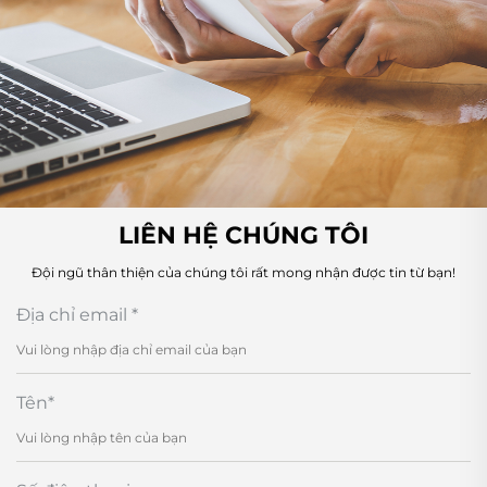
LIÊN HỆ CHÚNG TÔI
Đội ngũ thân thiện của chúng tôi rất mong nhận được tin từ bạn!
Địa chỉ email
*
Tên
*