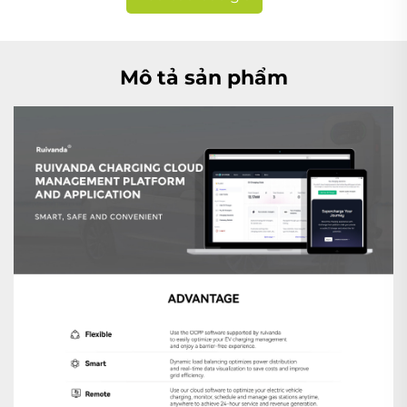
Mô tả sản phẩm