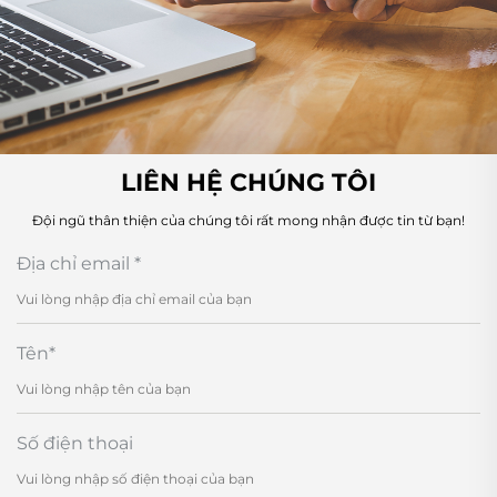
LIÊN HỆ CHÚNG TÔI
Đội ngũ thân thiện của chúng tôi rất mong nhận được tin từ bạn!
Địa chỉ email
*
Tên
*
Số điện thoại