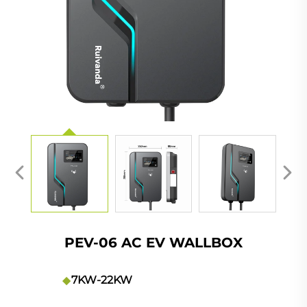
PEV-06 AC EV WALLBOX
7KW-22KW