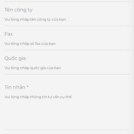
Tên công ty
Fax
Quốc gia
Tin nhắn
*