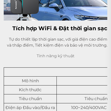
Tích hợp WiFi & Đặt thời gian sạc
Tự do thiết lập thời gian sạc, với giá điện cao điểm
và thấp điểm, Tiết kiệm điện và bảo vệ môi trường.
Tính năng kỹ thuật
Mô hình
Kích thước
Tiêu chuẩn
Tiêu chuẩn 
Điện áp Đầu vào/Đầu ra
100~240/400VAC 5