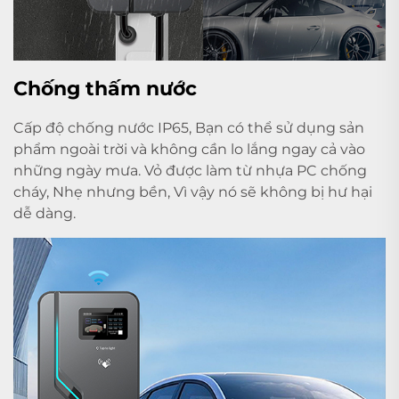
Chống thấm nước
Cấp độ chống nước IP65, Bạn có thể sử dụng sản
phẩm ngoài trời và không cần lo lắng ngay cả vào
những ngày mưa. Vỏ được làm từ nhựa PC chống
cháy, Nhẹ nhưng bền, Vì vậy nó sẽ không bị hư hại
dễ dàng.