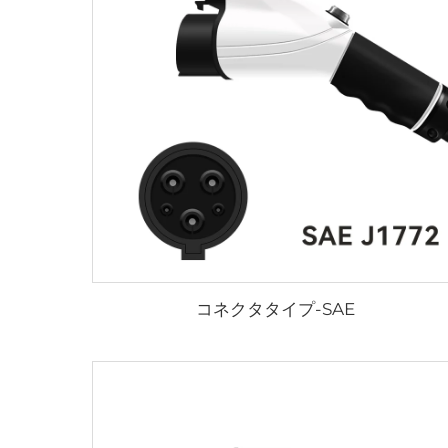
コネクタタイプ-SAE