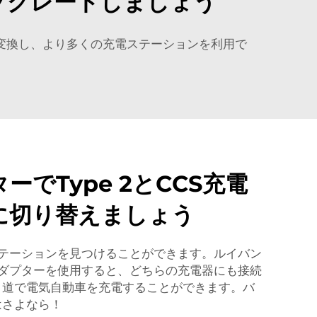
ップグレードしましょう
Sに変換し、より多くの充電ステーションを利用で
ーでType 2とCCS充電
に切り替えましょう
ステーションを見つけることができます。ルイバン
アダプターを使用すると、どちらの充電器にも接続
、道で電気自動車を充電することができます。バ
はさよなら！