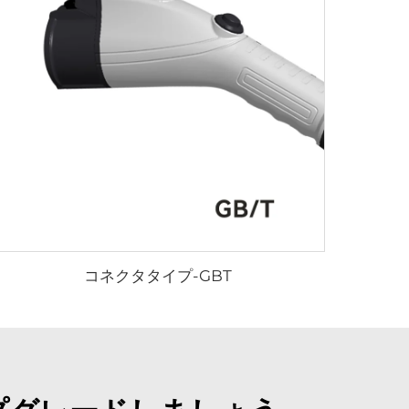
コネクタタイプ-GBT