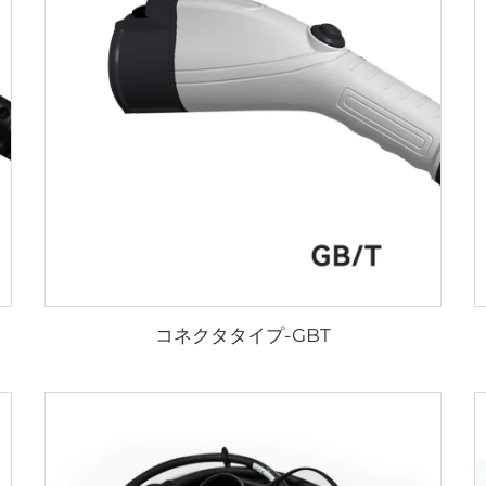
コネクタタイプ-GBT