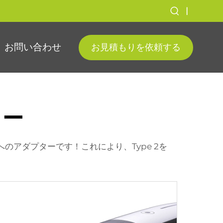
|
お問い合わせ
お見積もりを依頼する
ター
のアダプターです！これにより、Type 2を