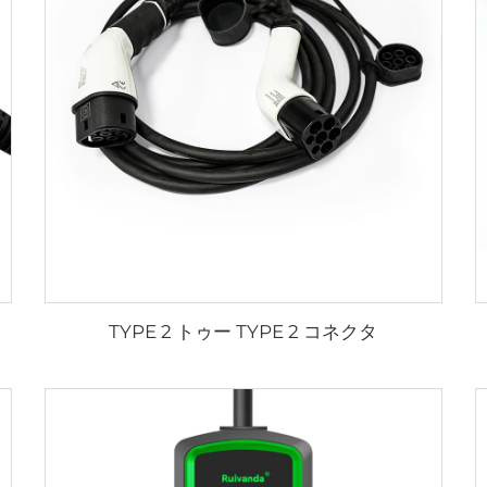
TYPE 2 トゥー TYPE 2 コネクタ