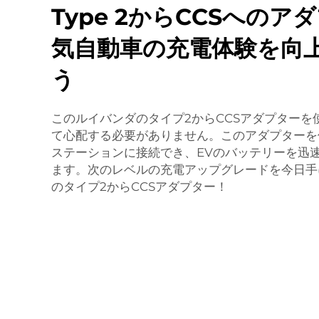
Type 2からCCSへのア
気自動車の充電体験を向
う
このルイバンダのタイプ2からCCSアダプターを
て心配する必要がありません。このアダプターを
ステーションに接続でき、EVのバッテリーを迅
ます。次のレベルの充電アップグレードを今日手に
のタイプ2からCCSアダプター！