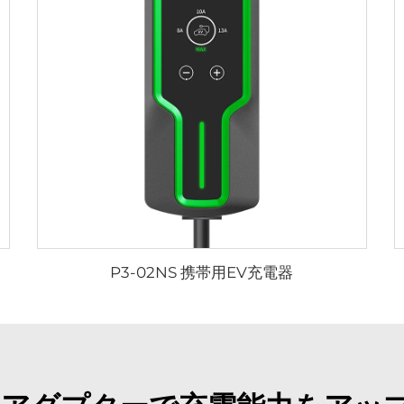
P3-02NS 携帯用EV充電器