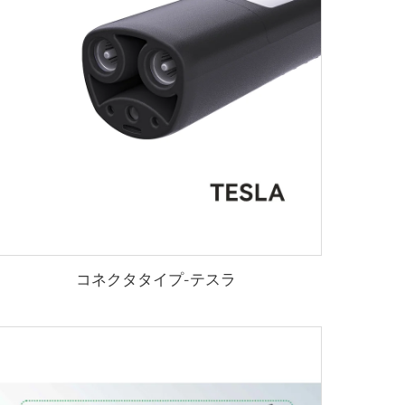
コネクタタイプ-テスラ