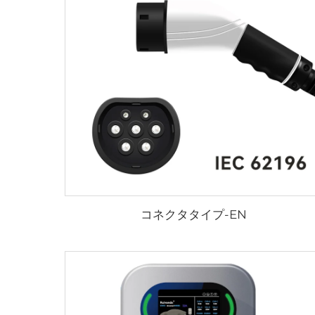
コネクタタイプ-EN