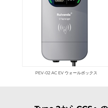
PEV-02 AC EV ウォールボックス