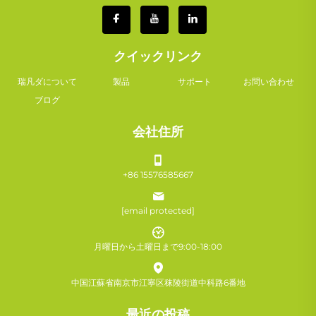
クイックリンク
瑞凡ダについて
製品
サポート
お問い合わせ
ブログ
会社住所
+86 15576585667
[email protected]
月曜日から土曜日まで9:00-18:00
中国江蘇省南京市江寧区秣陵街道中科路6番地
最近の投稿