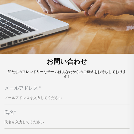
お問い合わせ
私たちのフレンドリーなチームはあなたからのご連絡をお待ちしておりま
す！
メールアドレス
*
氏名
*