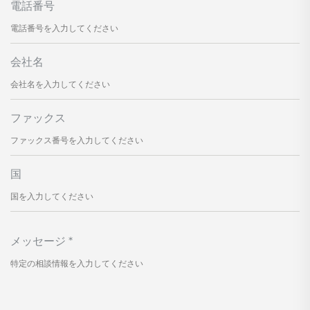
電話番号
会社名
ファックス
国
メッセージ
*