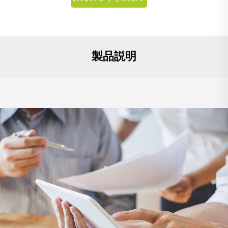
る
製品説明