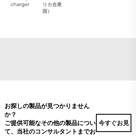
charger
リカ合衆
国）
お探しの製品が見つかりません
か？
ご提供可能なその他の製品につい
今すぐお見
て、当社のコンサルタントまでお