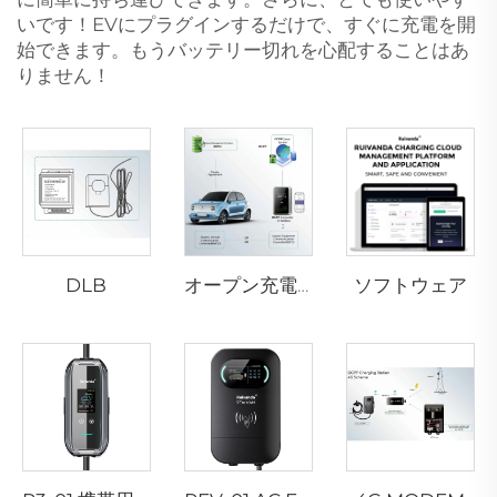
いです！EVにプラグインするだけで、すぐに充電を開
始できます。もうバッテリー切れを心配することはあ
りません！
DLB
ソフトウェア
オープン充電ステーションプロトコル