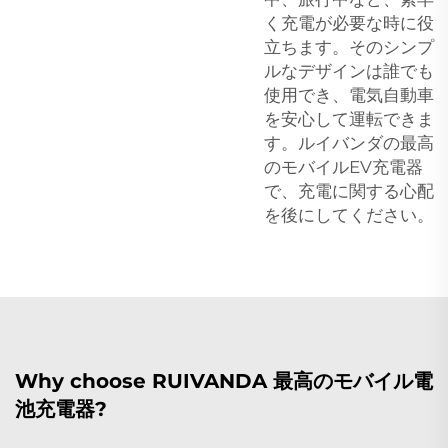
く充電が必要な時に役
立ちます。そのシンプ
ルなデザインは誰でも
使用でき、電気自動車
を安心して運転できま
す。ルイバンダの最高
のモバイルEV充電器
で、充電に関する心配
を後にしてください。
Why choose RUIVANDA 最高のモバイル電
池充電器?