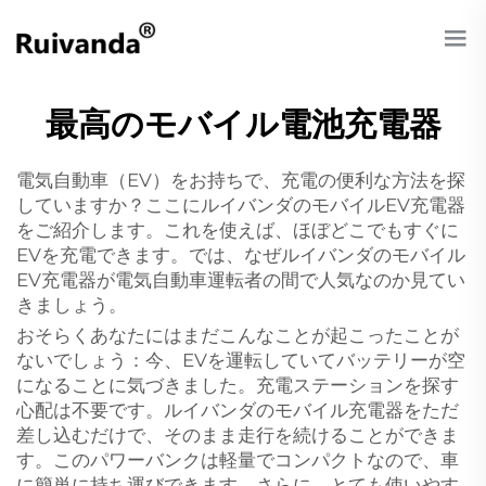
最高のモバイル電池充電器
電気自動車（EV）をお持ちで、充電の便利な方法を探
していますか？ここにルイバンダのモバイルEV充電器
をご紹介します。これを使えば、ほぼどこでもすぐに
EVを充電できます。では、なぜルイバンダのモバイル
EV充電器が電気自動車運転者の間で人気なのか見てい
きましょう。
おそらくあなたにはまだこんなことが起こったことが
ないでしょう：今、EVを運転していてバッテリーが空
になることに気づきました。充電ステーションを探す
心配は不要です。ルイバンダのモバイル充電器をただ
差し込むだけで、そのまま走行を続けることができま
す。このパワーバンクは軽量でコンパクトなので、車
に簡単に持ち運びできます。さらに、とても使いやす