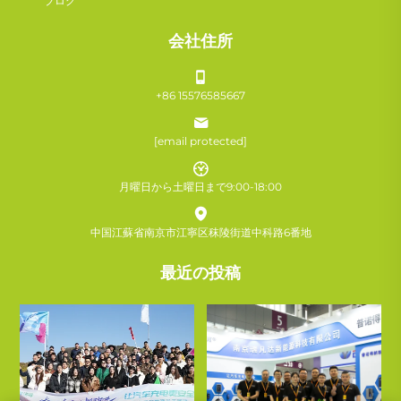
ブログ
会社住所
+86 15576585667
[email protected]
月曜日から土曜日まで9:00-18:00
中国江蘇省南京市江寧区秣陵街道中科路6番地
最近の投稿