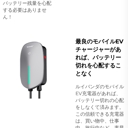
バッテリー残量を心配
する必要はありませ
ん！
最良のモバイルEV
チャージャーがあ
れば、バッテリー
切れを心配するこ
となく
ルイバンダのモバイル
EV充電器があれば、
バッテリー切れの心配
をしなくて済みます。
この信頼できる充電器
は、買い物中、仕事
中、旅行中など、素早