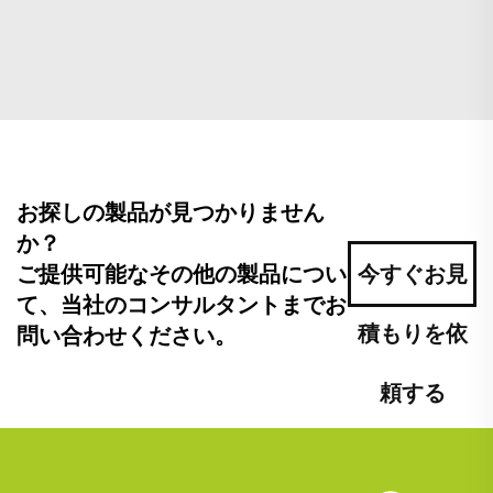
お探しの製品が見つかりません
か？
ご提供可能なその他の製品につい
今すぐお見
て、当社のコンサルタントまでお
積もりを依
問い合わせください。
頼する