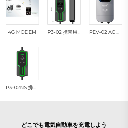
4G MODEM
P3-02 携帯用EV充電器
PEV-02 AC EV ウォールボックス
P3-02NS 携帯用EV充電器
どこでも電気自動車を充電しよう