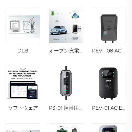
DLB
オープン充電ステーションプロトコル
PEV - 08 AC EV ウォールボックス
ソフトウェア
P3-01 携帯用EV充電器
PEV-01 AC EV ウォールボックス