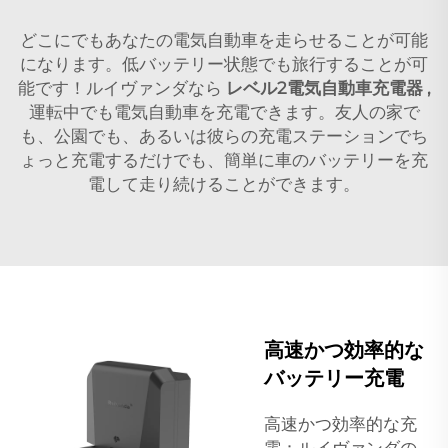
どこにでもあなたの電気自動車を走らせることが可能
になります。低バッテリー状態でも旅行することが可
能です！ルイヴァンダなら
レベル2電気自動車充電器
,
運転中でも電気自動車を充電できます。友人の家で
も、公園でも、あるいは彼らの充電ステーションでち
ょっと充電するだけでも、簡単に車のバッテリーを充
電して走り続けることができます。
高速かつ効率的な
バッテリー充電
高速かつ効率的な充
電：ルイヴァンダの