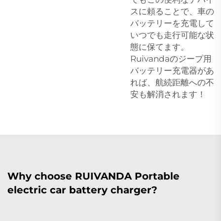
スに頼ることで、車の
バッテリーを充電して
いつでも走行可能な状
態に保てます。
Ruivandaのジープ用
バッテリー充電器があ
れば、航続距離への不
安も解消されます！
Why choose RUIVANDA Portable
electric car battery charger?