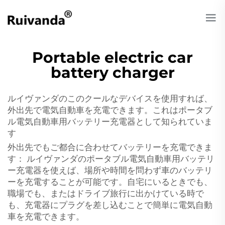
Portable electric car
battery charger
ルイヴァンダのこのクールなデバイスを使用すれば、
外出先で電気自動車を充電できます。これはポータブ
ル電気自動車用バッテリー充電器として知られていま
す
外出先でもご都合に合わせてバッテリーを充電できま
す： ルイヴァンダのポータブル電気自動車用バッテリ
ー充電器を使えば、場所や時間を問わず車のバッテリ
ーを充電することが可能です。自宅にいるときでも、
職場でも、またはドライブ旅行に出かけている時で
も、充電器にプラグを差し込むことで簡単に電気自動
車を充電できます。