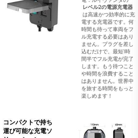
レベル2の電源充電器
は高速かつ効率的に充
電する充電器です。何
時間も待って車両をフ
ル充電する必要はあり
ません。プラグを差し
込むだけで、最短1時
間半でフル充電が完了
します。もう待つこと
や時間を浪費すること
はありません。世界中
を旅する時間をもっと
楽しめます！
コンパクトで持ち
運び可能な充電ソ