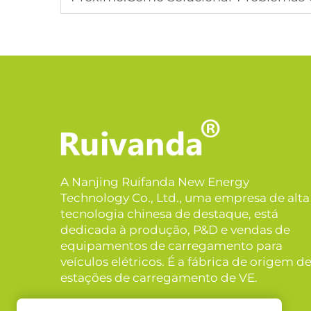
A Nanjing Ruifanda New Energy
Technology Co., Ltd., uma empresa de alta
tecnologia chinesa de destaque, está
dedicada à produção, P&D e vendas de
equipamentos de carregamento para
veículos elétricos. É a fábrica de origem d
estações de carregamento de VE.