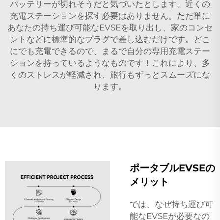
バッテリーが切れそうだと気づいたとします。近くの
充電ステーションを探す必要はありません。ただ単に
あなたの持ち運び可能なEVSEを取り出し、家のコンセ
ントなどに標準的なプラグで差し込むだけです。どこ
にでも充電できるので、まるで自分の専用充電ステー
ションを持っているようなものです！これにより、多
くのストレスが軽減され、旅行もずっとスムーズにな
ります。
ポータブルEVSEの
メリット
では、なぜ持ち運び可
能なEVSEが必要なの