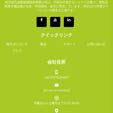
南京瑞凡達新能源技術有限公司は、中国を代表するハイテク企業で、電気自
動車充電設備の生産、研究開発、販売に専念しています。同社はEV充電ステ
ーションの製造元工場です。
クイックリンク
瑞凡ダについて
製品
サポート
お問い合わせ
ブログ
会社住所
+86 15576585667
[email protected]
月曜日から土曜日まで9:00-18:00