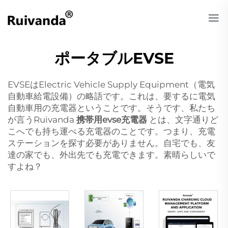
ポータブルEVSE
EVSEはElectric Vehicle Supply Equipment（電気
自動車給電設備）の略語です。これは、要するに電気
自動車用の充電器ということです。そうです、私たち
が言うRuivanda
携帯用evse充電器
とは、文字通りど
こへでも持ち運べる充電器のことです。つまり、充電
ステーションを探す必要がありません。自宅でも、友
達の家でも、外出先でも充電できます。素晴らしいで
すよね？