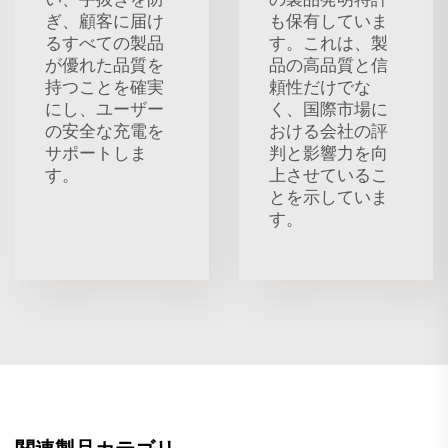
ぎ、顧客に届け
も保有していま
るすべての製品
す。これは、製
が優れた品質を
品の高品質と信
持つことを確実
頼性だけでな
にし、ユーザー
く、国際市場に
の安全な充電を
おける会社の評
サポートしま
判と影響力を向
す。
上させているこ
とを示していま
す。