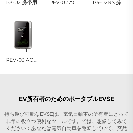
P3-02 携帯用EV充電器
PEV-02 AC EV ウォールボックス
P3-02NS 携帯用EV充電器
PEV-03 AC EV ウォールボックス
EV所有者のためのポータブルEVSE
持ち運び可能なEVSEは、電気自動車の所有者にとって
非常に役立つ便利なツールです。では、想像してみて
ください：あなたは電気自動車を運転していて、突然