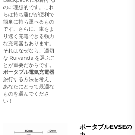
のに理想的です。これ
らは持ち運びが便利で
簡単に持ち運べるもの
です。さらに、車をよ
り速く充電できる強力
な充電器もあります。
それはなぜなら、適切
な Ruivanda を選ぶこ
とが重要だからです。
ポータブル電気充電器
旅行する方法を考え、
あなたにとって最適な
ものを選んでくださ
い！
ポータブルEVSEの