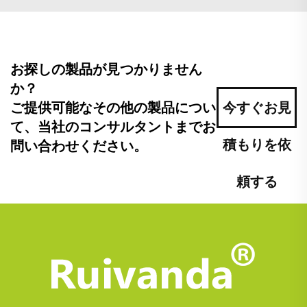
お探しの製品が見つかりません
か？
ご提供可能なその他の製品につい
今すぐお見
て、当社のコンサルタントまでお
積もりを依
問い合わせください。
頼する