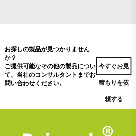
お探しの製品が見つかりません
か？
ご提供可能なその他の製品につい
今すぐお見
て、当社のコンサルタントまでお
積もりを依
問い合わせください。
頼する