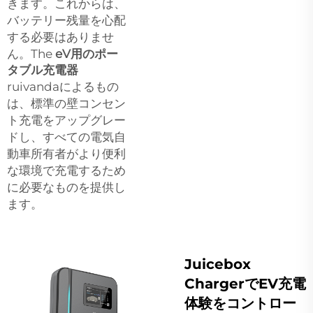
きます。これからは、
バッテリー残量を心配
する必要はありませ
ん。The
eV用のポー
タブル充電器
ruivandaによるもの
は、標準の壁コンセン
ト充電をアップグレー
ドし、すべての電気自
動車所有者がより便利
な環境で充電するため
に必要なものを提供し
ます。
Juicebox
ChargerでEV充電
体験をコントロー