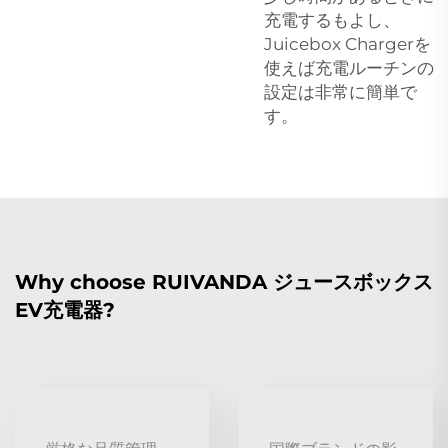
充電するもよし、
Juicebox Chargerを
使えば充電ルーチンの
設定は非常に簡単で
す。
Why choose RUIVANDA ジュースボックス
EV充電器?