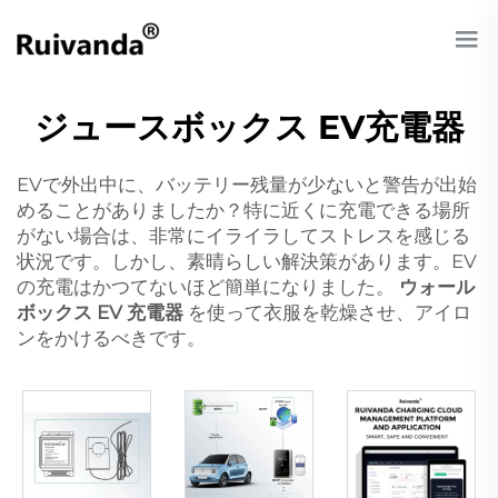
ジュースボックス EV充電器
EVで外出中に、バッテリー残量が少ないと警告が出始
めることがありましたか？特に近くに充電できる場所
がない場合は、非常にイライラしてストレスを感じる
状況です。しかし、素晴らしい解決策があります。EV
の充電はかつてないほど簡単になりました。
ウォール
ボックス EV 充電器
を使って衣服を乾燥させ、アイロ
ンをかけるべきです。