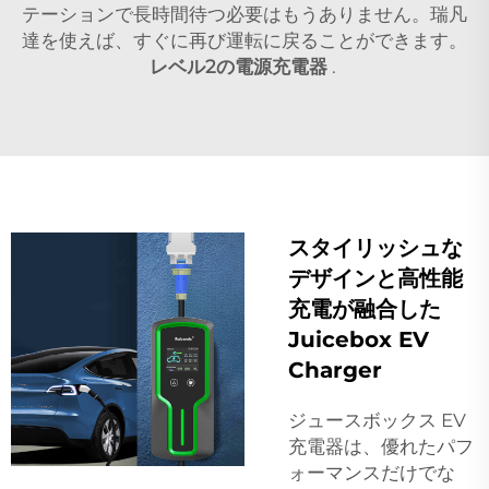
テーションで長時間待つ必要はもうありません。瑞凡
達を使えば、すぐに再び運転に戻ることができます。
レベル2の電源充電器
.
スタイリッシュな
デザインと高性能
充電が融合した
Juicebox EV
Charger
ジュースボックス EV
充電器は、優れたパフ
ォーマンスだけでな