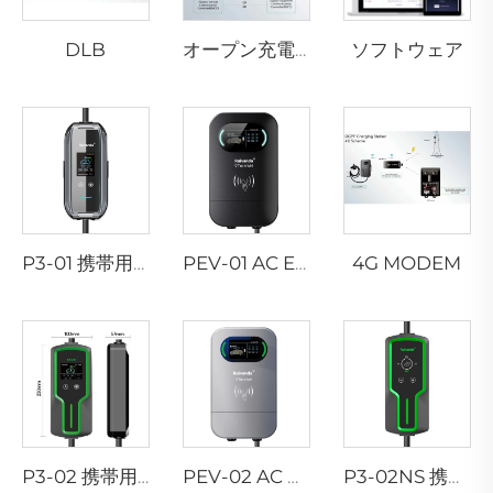
DLB
ソフトウェア
オープン充電ステーションプロトコル
4G MODEM
P3-01 携帯用EV充電器
PEV-01 AC EV ウォールボックス
P3-02 携帯用EV充電器
PEV-02 AC EV ウォールボックス
P3-02NS 携帯用EV充電器