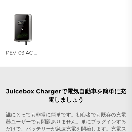
PEV-03 AC EV ウォールボックス
Juicebox Chargerで電気自動車を簡単に充
電しましょう
誰にとっても非常に簡単です。初心者でも既存の充電
器ユーザーでも問題ありません。単にプラグインする
だけで、バッテリーが急速充電を開始します。充電ス