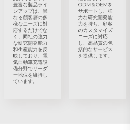
豊富な製品ライ
ODM＆OEMを
ンアップは、異
サポートし、強
なる顧客層の多
力な研究開発能
様なニーズに対
力を持ち、顧客
応するだけでな
のカスタマイズ
く、同社の強力
ニーズに対応
な研究開発能力
し、高品質の包
和生産能力を反
括的なサービス
映しており、電
を提供します。
気自動車充電設
備分野でリーダ
ー地位を維持し
ています。