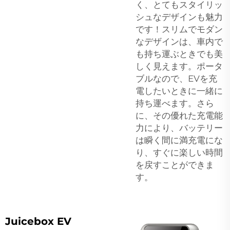
く、とてもスタイリッ
シュなデザインも魅力
です！スリムでモダン
なデザインは、車内で
も持ち運ぶときでも美
しく見えます。ポータ
ブルなので、EVを充
電したいときに一緒に
持ち運べます。さら
に、その優れた充電能
力により、バッテリー
は瞬く間に満充電にな
り、すぐに楽しい時間
を戻すことができま
す。
Juicebox EV