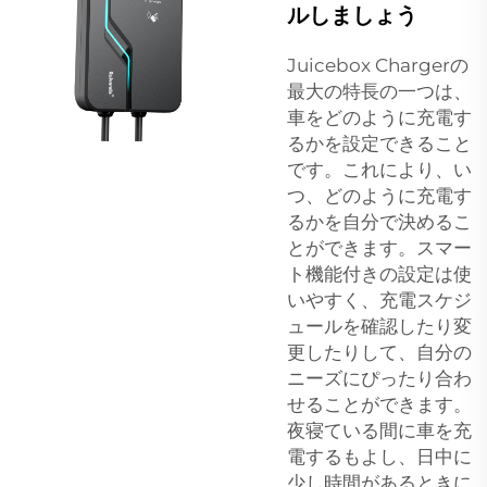
ルしましょう
Juicebox Chargerの
最大の特長の一つは、
車をどのように充電す
るかを設定できること
です。これにより、い
つ、どのように充電す
るかを自分で決めるこ
とができます。スマー
ト機能付きの設定は使
いやすく、充電スケジ
ュールを確認したり変
更したりして、自分の
ニーズにぴったり合わ
せることができます。
夜寝ている間に車を充
電するもよし、日中に
少し時間があるときに