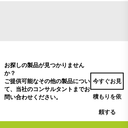
お探しの製品が見つかりません
か？
ご提供可能なその他の製品につい
今すぐお見
て、当社のコンサルタントまでお
積もりを依
問い合わせください。
頼する