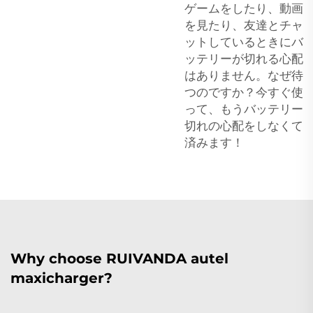
ゲームをしたり、動画
を見たり、友達とチャ
ットしているときにバ
ッテリーが切れる心配
はありません。なぜ待
つのですか？今すぐ使
って、もうバッテリー
切れの心配をしなくて
済みます！
Why choose RUIVANDA autel
maxicharger?