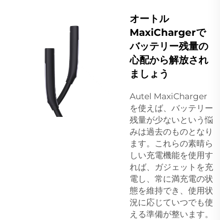
オートル
MaxiChargerで
バッテリー残量の
心配から解放され
ましょう
Autel MaxiCharger
を使えば、バッテリー
残量が少ないという悩
みは過去のものとなり
ます。これらの素晴ら
しい充電機能を使用す
れば、ガジェットを充
電し、常に満充電の状
態を維持でき、使用状
況に応じていつでも使
える準備が整います。