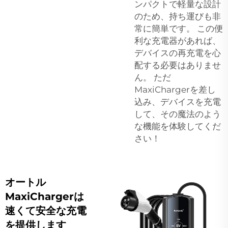
ンパクトで軽量な設計
のため、持ち運びも非
常に簡単です。 この便
利な充電器があれば、
デバイスの再充電を心
配する必要はありませ
ん。 ただ
MaxiChargerを差し
込み、デバイスを充電
して、その魔法のよう
な機能を体験してくだ
さい！
オートル
MaxiChargerは
速くて安全な充電
を提供します