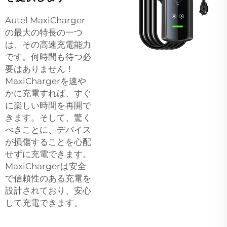
Autel MaxiCharger
の最大の特長の一つ
は、その高速充電能力
です。何時間も待つ必
要はありません！
MaxiChargerを速や
かに充電すれば、すぐ
に楽しい時間を再開で
きます。そして、驚く
べきことに、デバイス
が損傷することを心配
せずに充電できます。
MaxiChargerは安全
で信頼性のある充電を
設計されており、安心
して充電できます。