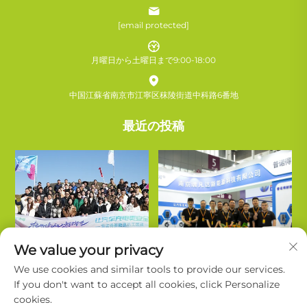
[email protected]
月曜日から土曜日まで9:00-18:00
中国江蘇省南京市江寧区秣陵街道中科路6番地
最近の投稿
We value your privacy
We use cookies and similar tools to provide our services.
If you don't want to accept all cookies, click Personalize
cookies.