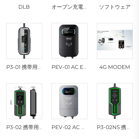
DLB
ソフトウェア
オープン充電ステーションプロトコル
4G MODEM
P3-01 携帯用EV充電器
PEV-01 AC EV ウォールボックス
P3-02 携帯用EV充電器
PEV-02 AC EV ウォールボックス
P3-02NS 携帯用EV充電器