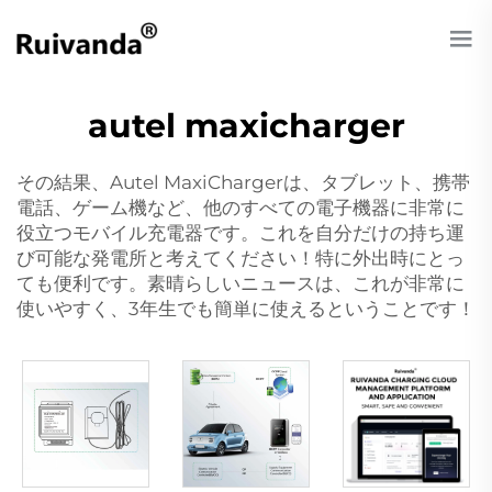
autel maxicharger
その結果、Autel MaxiChargerは、タブレット、携帯
電話、ゲーム機など、他のすべての電子機器に非常に
役立つモバイル充電器です。これを自分だけの持ち運
び可能な発電所と考えてください！特に外出時にとっ
ても便利です。素晴らしいニュースは、これが非常に
使いやすく、3年生でも簡単に使えるということです！