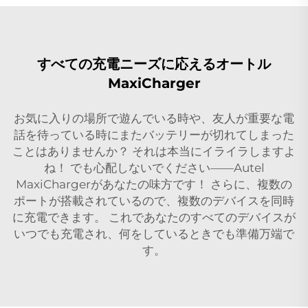
すべての充電ニーズに応えるオートル
MaxiCharger
お気に入りの場所で遊んでいる時や、友人が重要な電
話を待っている時にまたバッテリーが切れてしまった
ことはありませんか？ それは本当にイライラしますよ
ね！ でも心配しないでください——Autel
MaxiChargerがあなたの味方です！ さらに、複数の
ポートが搭載されているので、複数のデバイスを同時
に充電できます。 これであなたのすべてのデバイスが
いつでも充電され、何をしているときでも準備万端で
す。