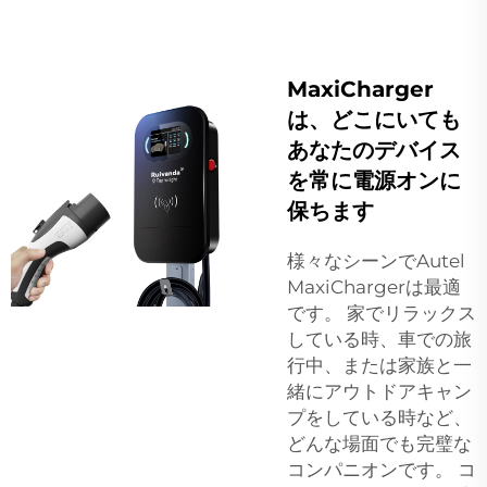
MaxiCharger
は、どこにいても
あなたのデバイス
を常に電源オンに
保ちます
様々なシーンでAutel
MaxiChargerは最適
です。 家でリラックス
している時、車での旅
行中、または家族と一
緒にアウトドアキャン
プをしている時など、
どんな場面でも完璧な
コンパニオンです。 コ